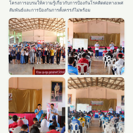
โครงการอบรมให้ความรู้เกี่ยวกับการป้องกันโรคติดต่อทางเพศ
สัมพันธ์และการป้องกันการตั้งครรภ์ไม่พร้อม