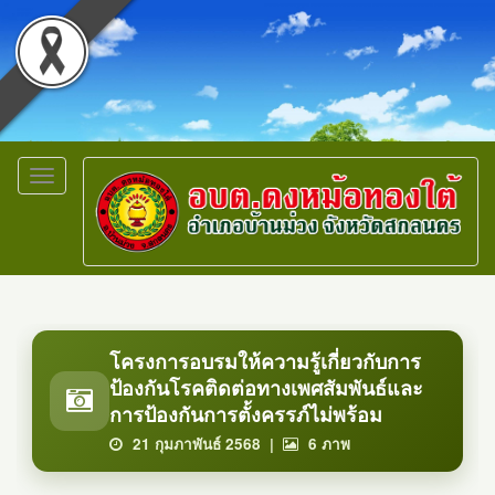
Toggle
navigation
โครงการอบรมให้ความรู้เกี่ยวกับการ
ป้องกันโรคติดต่อทางเพศสัมพันธ์และ
การป้องกันการตั้งครรภ์ไม่พร้อม
21 กุมภาพันธ์ 2568 |
6
ภาพ