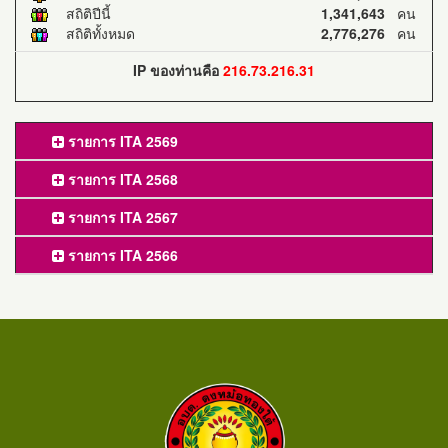
สถิติปีนี้
1,341,643
คน
สถิติทั้งหมด
2,776,276
คน
IP ของท่านคือ
216.73.216.31
รายการ ITA 2569
รายการ ITA 2568
รายการ ITA 2567
รายการ ITA 2566