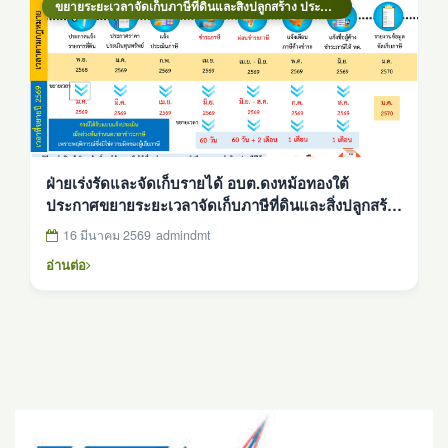
ขยายระยะเวลาจัดเก็บภาษีที่ดินและสิ่งปลูกสร้าง ประจำปีงบประมาณ 2569
ฝ่ายเร่งรัดและจัดเก็บรายได้ อบต.ดงหม้อทองใต้
ประกาศขยายระยะเวลาจัดเก็บภาษีที่ดินและสิ่งปลูกสร้าง
ประจำปี 2569
16 มีนาคม 2569
admindmt
อ่านต่อ