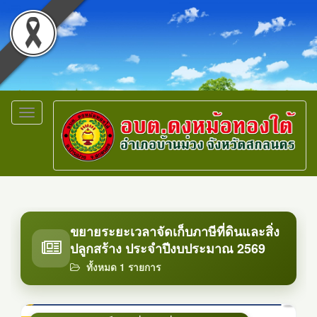
Toggle
navigation
ขยายระยะเวลาจัดเก็บภาษีที่ดินและสิ่ง
ปลูกสร้าง ประจำปีงบประมาณ 2569
ทั้งหมด 1 รายการ