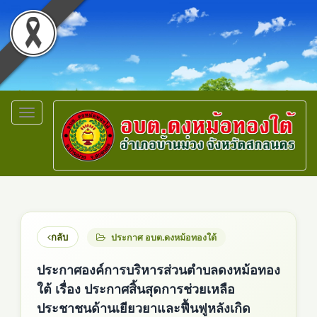
Toggle
navigation
กลับ
ประกาศ อบต.ดงหม้อทองใต้
ประกาศองค์การบริหารส่วนตำบลดงหม้อทอง
ใต้ เรื่อง ประกาศสิ้นสุดการช่วยเหลือ
ประชาชนด้านเยียวยาและฟื้นฟูหลังเกิด