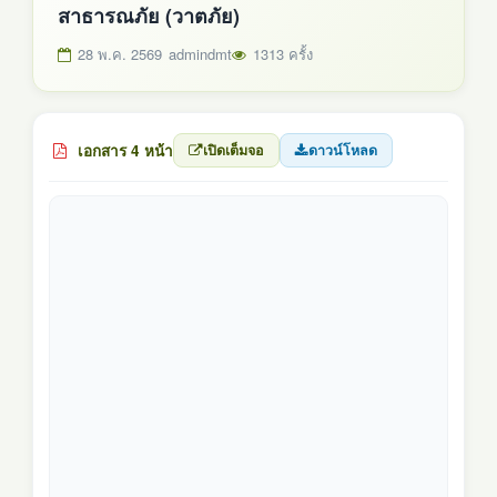
สาธารณภัย (วาตภัย)
28 พ.ค. 2569
admindmt
1313 ครั้ง
เอกสาร 4 หน้า
เปิดเต็มจอ
ดาวน์โหลด