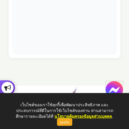
เว็บไซต์ของเราใช้คุกกี้เพื่อพัฒนาประสิทธิภาพ และ
ประสบการณ์ที่ดีในการใช้เว็บไซต์ของท่าน ท่านสามารถ
ศึกษารายละเอียดได้ที่
นโยบายคุ้มครองข้อมูลส่วนบุคคล
.
ยอมรับ