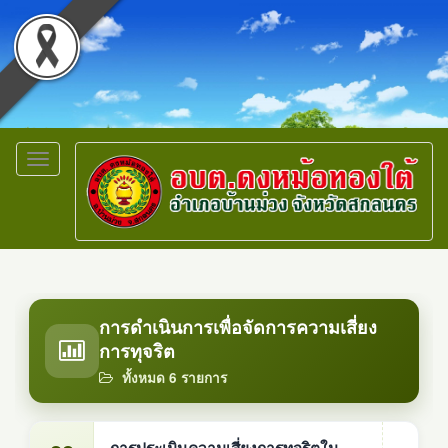
Toggle
navigation
การดำเนินการเพื่อจัดการความเสี่ยง
การทุจริต
ทั้งหมด 6 รายการ