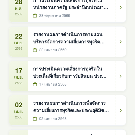
28
การประเมินความเสี่ยงการทุจริตใน
หน่วยงานภาครัฐ ประจำปีงบประมาณ
พ.ค.
พ.ศ. 2569 ขององค์การบริหารส่วน
2569
28 พฤษภาคม 2569
ตำบลดงหม้อทองใต้
22
รายงานผลการดำเนินการตามแผน
บริหารจัดการความเสี่ยงการทุจริต
เม.ย.
ประจำปีงบประมาณ พ.ศ. 2568 ของ
2569
22 เมษายน 2569
องค์การบริหารส่วนตำบลดงหม้อทอง
ใต้
17
การประเมินความเสี่ยงการทุจริตใน
ประเด็นที่เกี่ยวกับการรับสินบน ประจำปี
เม.ย.
พ.ศ. 2568
2568
17 เมษายน 2568
02
รายงานผลการดำเนินการเพื่อจัดการ
ความเสี่ยงการทุจริตและประพฤติมิชอบ
เม.ย.
ประจำปีงบประมาณ พ.ศ. 2567
2568
02 เมษายน 2568