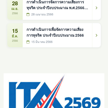
28
การดำเนินการจัดการความเสี่ยงการ
ทุจริต ประจำปีงบประมาณ พ.ศ.2566
เม.ย.
(รอบ 6 เดือน)
2566
28 เมษายน 2566
15
การดำเนินการเพื่อจัดการความเสี่ยง
การทุจริต ประจำปีงบประมาณ 2566
มี.ค.
2566
15 มีนาคม 2566