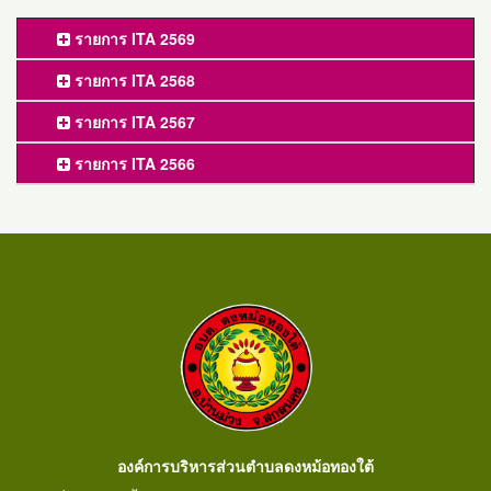
รายการ ITA 2569
รายการ ITA 2568
รายการ ITA 2567
รายการ ITA 2566
องค์การบริหารส่วนตำบลดงหม้อทองใต้