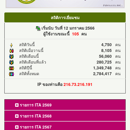
สถิติการเยี่ยมชม
เริ่มนับ วันที่ 12 มกราคม 2566
ผู้ใช้งานขณะนี้
105
คน
สถิติวันนี้
4,750
คน
สถิติเมื่อวานนี้
8,105
คน
สถิติเดือนนี้
56,060
คน
สถิติเดือนที่แล้ว
280,725
คน
สถิติปีนี้
1,349,748
คน
สถิติทั้งหมด
2,784,417
คน
IP ของท่านคือ
216.73.216.191
รายการ ITA 2569
รายการ ITA 2568
รายการ ITA 2567