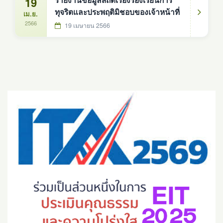
19
รายงานข้อมูลสถิติเรื่องร้องเรียนการ
ทุจริตและประพฤติมิชอบของเจ้าหน้าที่
เม.ย.
2566
19 เมษายน 2566