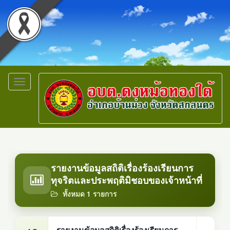
Toggle
navigation
รายงานข้อมูลสถิติเรื่องร้องเรียนการ
ทุจริตและประพฤติมิชอบของเจ้าหน้าที่
ทั้งหมด 1 รายการ