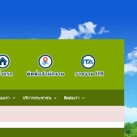
องเรา
บริการประชาชน
ติดต่อเรา