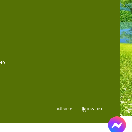
140
หน้าแรก
ผู้ดูแลระบบ