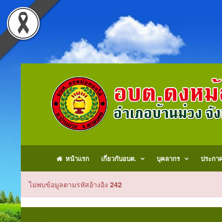
หน้าแรก
เกี่ยวกับอบต.
บุคลากร
ประกา
ไม่พบข้อมูลตามรหัสอ้างอิง
242