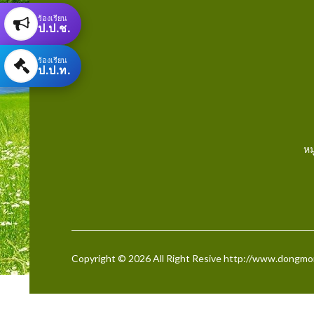
ร้องเรียน
ป.ป.ช.
ร้องเรียน
ป.ป.ท.
หม
Copyright © 2026 All Right Resive http://www.dongmo