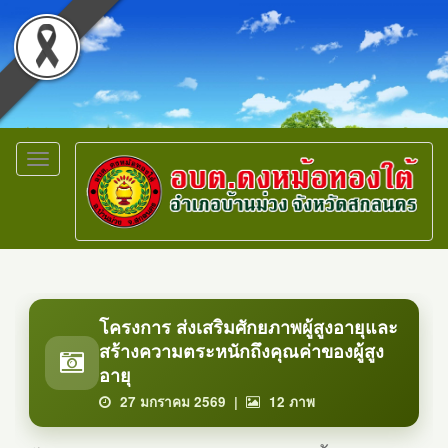
Toggle
navigation
โครงการ ส่งเสริมศักยภาพผู้สูงอายุและ
สร้างความตระหนักถึงคุณค่าของผู้สูง
อายุ
27 มกราคม 2569 |
12
ภาพ