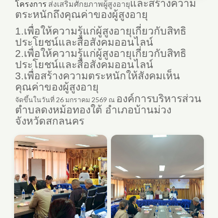
และสร้างความ
โครงการ
ส่งเสริมศักยภาพผู้สูงอายุ
ตระหนักถึงคุณค่าของผู้สูงอายุ
1.เพื่อให้ความรู้แก่ผู้สูงอายุเกี่ยวกับสิทธิ
ประโยชน์และสื่อสังคมออนไลน์
2.เพื่อให้ความรู้แก่ผู้สูงอายุเกี่ยวกับสิทธิ
ประโยชน์และสื่อสังคมออนไลน์
3.
เพื่อสร้างความตระหนักให้สังคมเห็น
คุณค่าของผู้สูงอายุ
องค์การบริหารส่วน
จัดขึ้นในวันที่ 26 มกราคม 2569 ณ
ตำบลดงหม้อทองใต้ อำเภอบ้านม่วง
จังหวัดสกลนคร