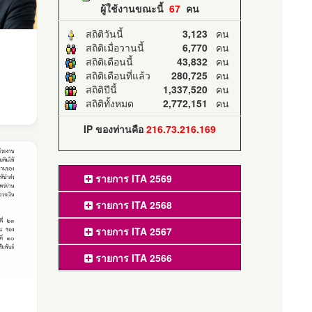
ผู้ใช้งานขณะนี้
67
คน
สถิติวันนี้
3,123
คน
สถิติเมื่อวานนี้
6,770
คน
สถิติเดือนนี้
43,832
คน
สถิติเดือนที่แล้ว
280,725
คน
สถิติปีนี้
1,337,520
คน
สถิติทั้งหมด
2,772,151
คน
IP ของท่านคือ
216.73.216.169
รายการ ITA 2569
รายการ ITA 2568
รายการ ITA 2567
รายการ ITA 2566