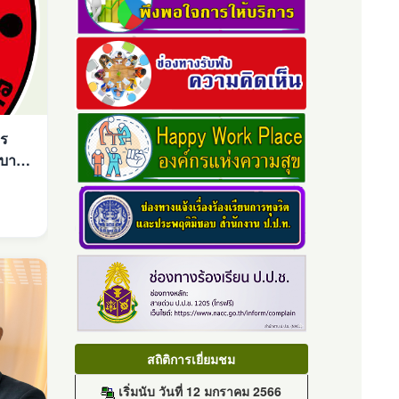
กร
ยบาย
สถิติการเยี่ยมชม
เริ่มนับ วันที่ 12 มกราคม 2566