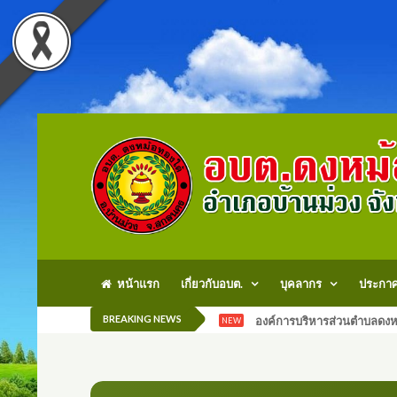
หน้าแรก
เกี่ยวกับอบต.
บุคลากร
ประกา
BREAKING NEWS
องค์การบริหารส่วนตำบลดงหม
NEW