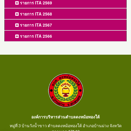
รายการ ITA 2569
รายการ ITA 2568
รายการ ITA 2567
รายการ ITA 2566
องค์การบริหารส่วนตำบลดงหม้อทองใต้
หมู่ที่ 3 บ้านวังน้ำขาว ตำบลดงหม้อทองใต้ อำเภอบ้านม่วง จังหวัด