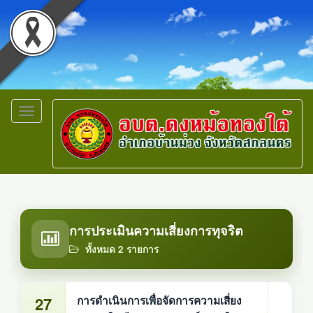
Toggle
navigation
การประเมินความเสี่ยงการทุจริต
ทั้งหมด 2 รายการ
27
การดำเนินการเพื่อจัดการความเสี่ยง