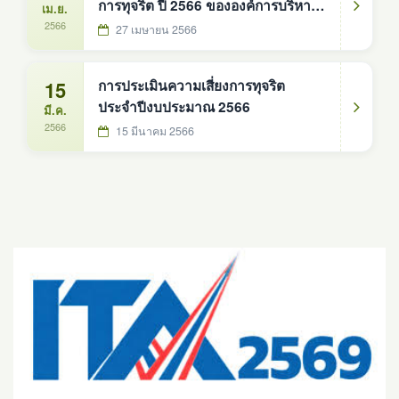
การทุจริต ปี 2566 ขององค์การบริหาร
เม.ย.
ส่วนตำบลดงหม้อทองใต้ อำเภอ
2566
27 เมษายน 2566
บ้านม่วง จังหวัดสกลนคร
15
การประเมินความเสี่ยงการทุจริต
ประจำปีงบประมาณ 2566
มี.ค.
2566
15 มีนาคม 2566