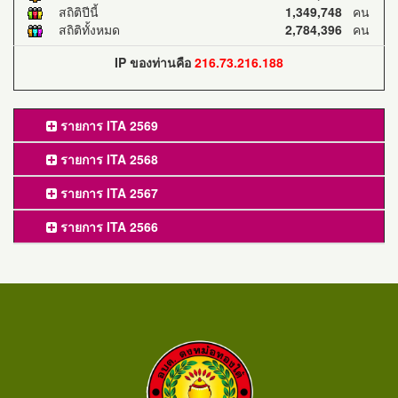
สถิติปีนี้
1,349,748
คน
สถิติทั้งหมด
2,784,396
คน
IP ของท่านคือ
216.73.216.188
รายการ ITA 2569
รายการ ITA 2568
รายการ ITA 2567
รายการ ITA 2566