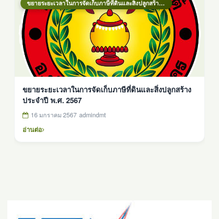
ขยายระยะเวลาในการจัดเก็บภาษีที่ดินและสิ่งปลูกสร้าง ประจำปี พ.ศ. 2567
ขยายระยะเวลาในการจัดเก็บภาษีที่ดินและสิ่งปลูกสร้าง
ประจำปี พ.ศ. 2567
16 มกราคม 2567
admindmt
อ่านต่อ