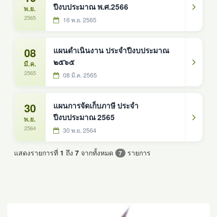
ปีงบประมาณ พ.ศ.2566
พ.ย.
2565
16 พ.ย. 2565
08
แผนดำเนินงาน ประจำปีงบประมาณ
๒๕๖๕
มี.ค.
2565
08 มี.ค. 2565
30
แผนการจัดเก็บภาษี ประจำ
ปีงบประมาณ 2565
พ.ย.
2564
30 พ.ย. 2564
แสดงรายการที่
1
ถึง
7
จากทั้งหมด
รายการ
7