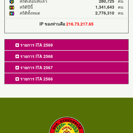
สถิติเดือนที่แล้ว
280,725
คน
สถิติปีนี้
1,341,643
คน
สถิติทั้งหมด
2,776,310
คน
IP ของท่านคือ
216.73.217.65
รายการ ITA 2569
รายการ ITA 2568
รายการ ITA 2567
รายการ ITA 2566