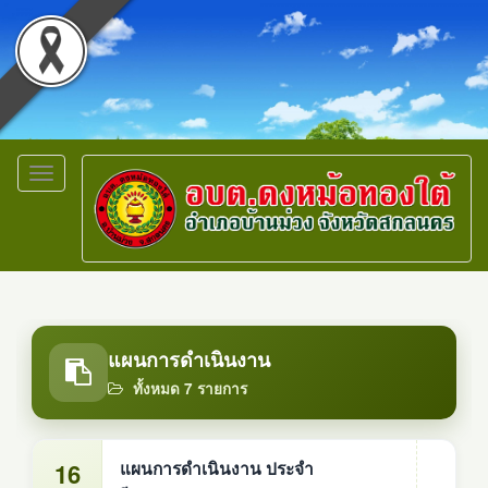
Toggle
navigation
แผนการดำเนินงาน
ทั้งหมด 7 รายการ
16
แผนการดำเนินงาน ประจำ