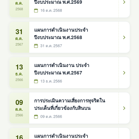
ปีงบประมาณ พ.ศ.2569
ต.ค.
2568
16 ต.ค. 2568
31
แผนการดำเนินงานประจำ
ปีงบประมาณ พ.ศ.2568
ต.ค.
2567
31 ต.ค. 2567
13
แผนการดำเนินงาน ประจำ
ปีงบประมาณ พ.ศ.2567
ธ.ค.
2566
13 ธ.ค. 2566
09
การประเมินความเสี่ยงการทุจริตใน
ประเด็นที่เกี่ยวข้องกับสินบน
ต.ค.
2566
09 ต.ค. 2566
16
แผนการดำเนินงานประจำ