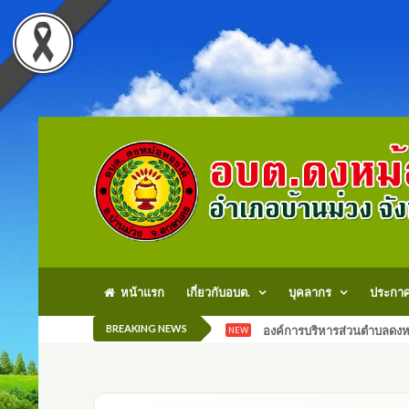
หน้าแรก
เกี่ยวกับอบต.
บุคลากร
ประกา
BREAKING NEWS
องค์การบริหารส่วนตำบลดงหม
NEW