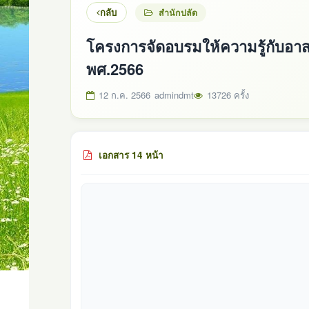
กลับ
สำนักปลัด
โครงการจัดอบรมให้ความรู้กับอ
พศ.2566
12 ก.ค. 2566
admindmt
13726 ครั้ง
เอกสาร 14 หน้า