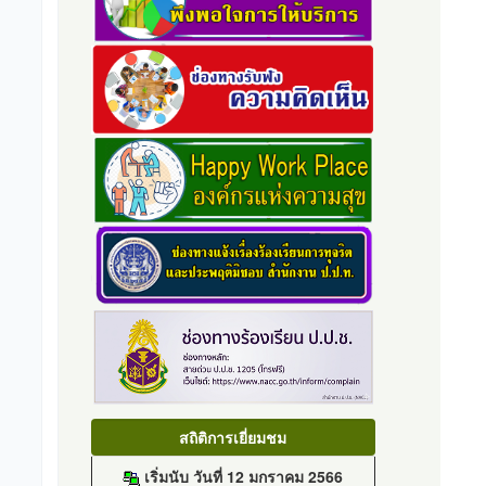
สถิติการเยี่ยมชม
เริ่มนับ วันที่ 12 มกราคม 2566