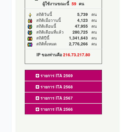
ผู้ใช้งานขณะนี้
59
คน
สถิติวันนี้
5,739
คน
สถิติเมื่อวานนี้
4,123
คน
สถิติเดือนนี้
47,955
คน
สถิติเดือนที่แล้ว
280,725
คน
สถิติปีนี้
1,341,643
คน
สถิติทั้งหมด
2,776,266
คน
IP ของท่านคือ
216.73.217.80
รายการ ITA 2569
รายการ ITA 2568
รายการ ITA 2567
รายการ ITA 2566