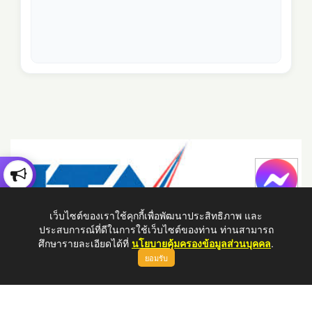
เว็บไซต์ของเราใช้คุกกี้เพื่อพัฒนาประสิทธิภาพ และ
ประสบการณ์ที่ดีในการใช้เว็บไซต์ของท่าน ท่านสามารถ
ศึกษารายละเอียดได้ที่
นโยบายคุ้มครองข้อมูลส่วนบุคคล
.
ยอมรับ