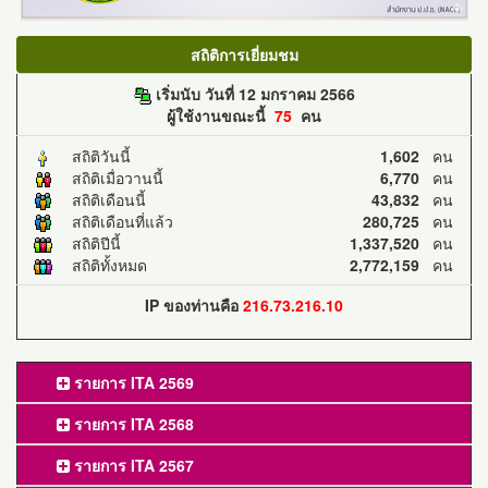
สถิติการเยี่ยมชม
เริ่มนับ วันที่ 12 มกราคม 2566
ผู้ใช้งานขณะนี้
75
คน
สถิติวันนี้
1,602
คน
สถิติเมื่อวานนี้
6,770
คน
สถิติเดือนนี้
43,832
คน
สถิติเดือนที่แล้ว
280,725
คน
สถิติปีนี้
1,337,520
คน
สถิติทั้งหมด
2,772,159
คน
IP ของท่านคือ
216.73.216.10
รายการ ITA 2569
รายการ ITA 2568
รายการ ITA 2567