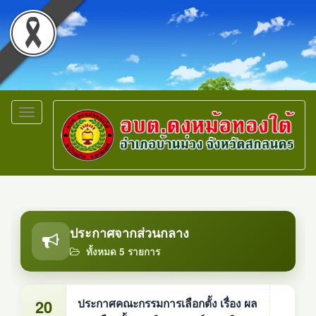
Toggle
navigation
ประกาศจากส่วนกลาง
ทั้งหมด 5 รายการ
20
ประกาศคณะกรรมการเลือกตั้ง เรื่อง ผล