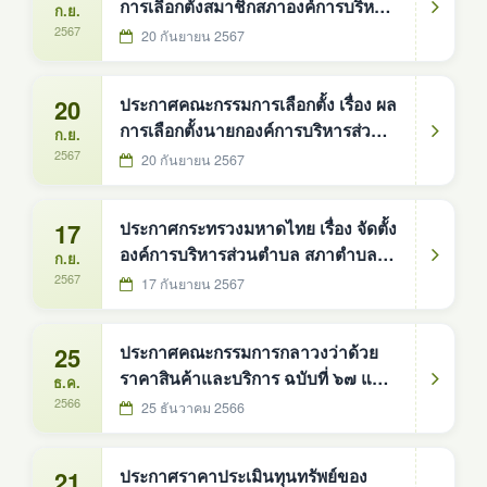
การเลือกตั้งสมาชิกสภาองค์การบริหาร
ก.ย.
ส่วนตำบล อำเภอบ้านม่วง จังหวัด
2567
20 กันยายน 2567
สกลนคร
20
ประกาศคณะกรรมการเลือกตั้ง เรื่อง ผล
การเลือกตั้งนายกองค์การบริหารส่วน
ก.ย.
ตำบล อำเภอบ้านม่วง จังหวัดสกลนคร
2567
20 กันยายน 2567
17
ประกาศกระทรวงมหาดไทย เรื่อง จัดตั้ง
องค์การบริหารส่วนตำบล สภาตำบลดง
ก.ย.
หม้อทองใต้ อำเภอบ้านม่วง จังหวัด
2567
17 กันยายน 2567
สกลนคร
25
ประกาศคณะกรรมการกลาวงว่าด้วย
ราคาสินค้าและบริการ ฉบับที่ ๖๗ และ
ธ.ค.
ฉบับที่ ๗๐ - ๗๒
2566
25 ธันวาคม 2566
21
ประกาศราคาประเมินทุนทรัพย์ของ