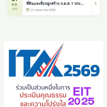
ที่ดินและสิ่งปลูกสร้าง ภ.ด.ส. 1 ประจำปี
พ.ค.
2563
2563
21 พฤษภาคม 2563