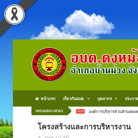
หน้าแรก
เกี่ยวกับอบต.
บุคลากร
ประกา
BREAKING NEWS
องค์การบริหารส่วนตำบลดงหม
NEW
โครงสร้างและการบริหารงาน
ยอดดู 127 ครั้ง