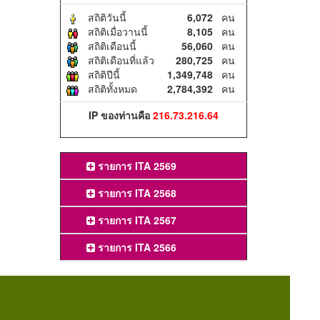
สถิติวันนี้
6,072
คน
สถิติเมื่อวานนี้
8,105
คน
สถิติเดือนนี้
56,060
คน
สถิติเดือนที่แล้ว
280,725
คน
สถิติปีนี้
1,349,748
คน
สถิติทั้งหมด
2,784,392
คน
IP ของท่านคือ
216.73.216.64
รายการ ITA 2569
รายการ ITA 2568
รายการ ITA 2567
รายการ ITA 2566