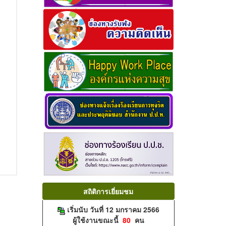
สถิติการเยี่ยมชม
เริ่มนับ วันที่ 12 มกราคม 2566
ผู้ใช้งานขณะนี้
80
คน