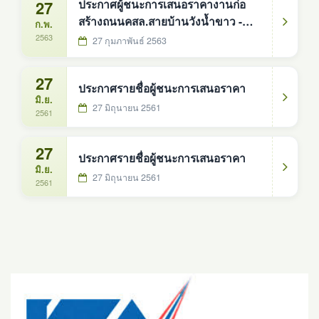
27
ประกาศผู้ชนะการเสนอราคางานก่อ
สร้างถนนคสล.สายบ้านวังน้ำขาว -
ก.พ.
บ้านดู่
2563
27 กุมภาพันธ์ 2563
27
ประกาศรายชื่อผู้ชนะการเสนอราคา
มิ.ย.
27 มิถุนายน 2561
2561
27
ประกาศรายชื่อผู้ชนะการเสนอราคา
มิ.ย.
27 มิถุนายน 2561
2561