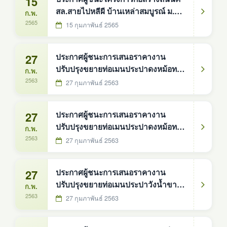
15
สล.สายไปหลีผี บ้านเหล่าสมบูรณ์ ม.5
ก.พ.
(เงินอุดหนุนเฉพาะกิจ)
2565
15 กุมภาพันธ์ 2565
27
ประกาศผู้ชนะการเสนอราคางาน
ปรับปรุงขยายท่อเมนประปาดงหม้อทอง
ก.พ.
หมู่ที่9
2563
27 กุมภาพันธ์ 2563
27
ประกาศผู้ชนะการเสนอราคางาน
ปรับปรุงขยายท่อเมนประปาดงหม้อทอง
ก.พ.
หมู่ที่6
2563
27 กุมภาพันธ์ 2563
27
ประกาศผู้ชนะการเสนอราคางาน
ปรับปรุงขยายท่อเมนประปาวังน้ำขาว
ก.พ.
หมู่ที่3
2563
27 กุมภาพันธ์ 2563