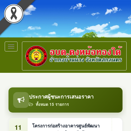
Toggle
navigation
ประกาศผู้ชนะการเสนอราคา
ทั้งหมด 15 รายการ
11
โครงการก่อสร้างอาคารศูนย์พัฒนา