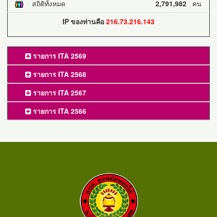
สถิติทั้งหมด
2,791,982
คน
IP ของท่านคือ
216.73.216.143
รายการ ITA 2569
รายการ ITA 2568
รายการ ITA 2567
รายการ ITA 2566