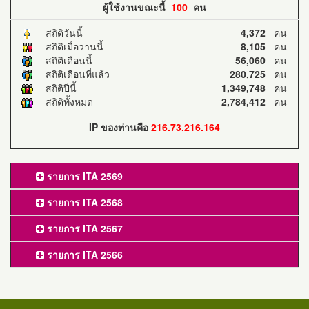
ผู้ใช้งานขณะนี้
100
คน
สถิติวันนี้
4,372
คน
สถิติเมื่อวานนี้
8,105
คน
สถิติเดือนนี้
56,060
คน
สถิติเดือนที่แล้ว
280,725
คน
สถิติปีนี้
1,349,748
คน
สถิติทั้งหมด
2,784,412
คน
IP ของท่านคือ
216.73.216.164
รายการ ITA 2569
รายการ ITA 2568
รายการ ITA 2567
รายการ ITA 2566