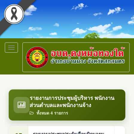
Toggle
navigation
รายงานการประชุมผู้บริหาร พนักงาน
ส่วนตำบลและพนักงานจ้าง
ทั้งหมด 4 รายการ