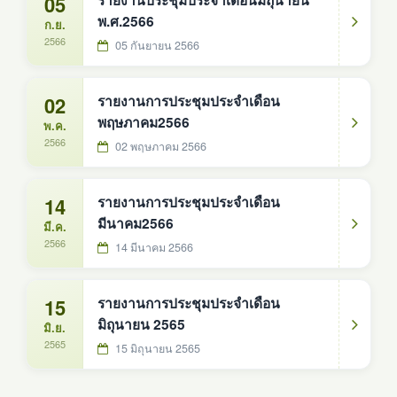
05
รายงานประชุมประจำเดือนมิถุนายน
พ.ศ.2566
ก.ย.
2566
05 กันยายน 2566
02
รายงานการประชุมประจำเดือน
พฤษภาคม2566
พ.ค.
2566
02 พฤษภาคม 2566
14
รายงานการประชุมประจำเดือน
มีนาคม2566
มี.ค.
2566
14 มีนาคม 2566
15
รายงานการประชุมประจำเดือน
มิถุนายน 2565
มิ.ย.
2565
15 มิถุนายน 2565