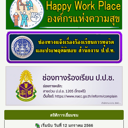
สถิติการเยี่ยมชม
เริ่มนับ วันที่ 12 มกราคม 2566