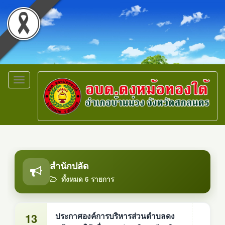
Toggle
navigation
สำนักปลัด
ทั้งหมด 6 รายการ
13
ประกาศองค์การบริหารส่วนตำบลดง