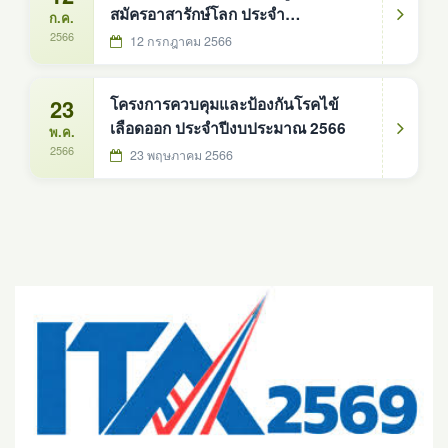
สมัครอาสารักษ์โลก ประจำ
ก.ค.
ปีงบประมาณ พศ.2566
2566
12 กรกฎาคม 2566
23
โครงการควบคุมและป้องกันโรคไข้
เลือดออก ประจำปีงบประมาณ 2566
พ.ค.
2566
23 พฤษภาคม 2566