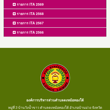
รายการ ITA 2569
รายการ ITA 2568
รายการ ITA 2567
รายการ ITA 2566
องค์การบริหารส่วนตำบลดงหม้อทองใต้
หมู่ที่ 3 บ้านวังน้ำขาว ตำบลดงหม้อทองใต้ อำเภอบ้านม่วง จังหวัด