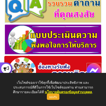
เว็บไซต์ของเราใช้คุกกี้เพื่อพัฒนาประสิทธิภาพ และ
ประสบการณ์ที่ดีในการใช้เว็บไซต์ของท่าน ท่านสามารถ
ศึกษารายละเอียดได้ที่
นโยบายคุ้มครองข้อมูลส่วนบุคคล
.
ยอมรับ