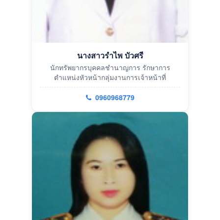
นางสาวรำไพ บัวศรี
นักทรัพยากรบุคคลชำนาญการ รักษาการ
ตำแหน่งหัวหน้ากลุ่มงานการเจ้าหน้าที่
0960968779