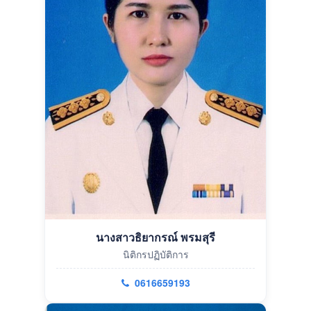
นางสาวธิยากรณ์ พรมสุรี
นิติกรปฏิบัติการ
0616659193