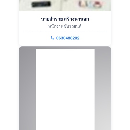
นายสำรวย สร้างนานอก
พนักงานขับรถยนต์
0630488202