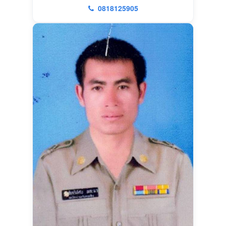
0818125905