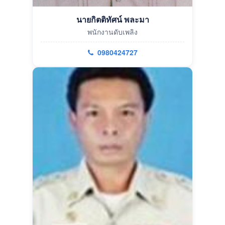
นายกิตติทัศน์ พละมา
พนักงานดับเพลิง
0980424727