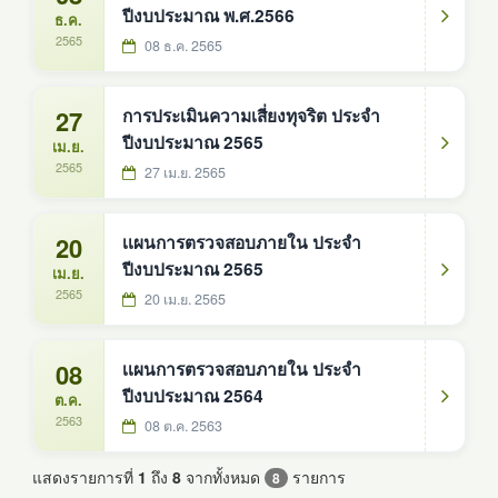
ปีงบประมาณ พ.ศ.2566
ธ.ค.
2565
08 ธ.ค. 2565
27
การประเมินความเสี่ยงทุจริต ประจำ
ปีงบประมาณ 2565
เม.ย.
2565
27 เม.ย. 2565
20
เเผนการตรวจสอบภายใน ประจำ
ปีงบประมาณ 2565
เม.ย.
2565
20 เม.ย. 2565
08
เเผนการตรวจสอบภายใน ประจำ
ปีงบประมาณ 2564
ต.ค.
2563
08 ต.ค. 2563
แสดงรายการที่
1
ถึง
8
จากทั้งหมด
รายการ
8