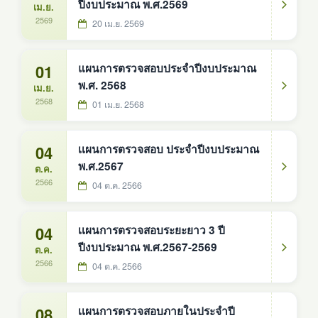
ปีงบประมาณ พ.ศ.2569
เม.ย.
2569
20 เม.ย. 2569
01
แผนการตรวจสอบประจำปีงบประมาณ
พ.ศ. 2568
เม.ย.
2568
01 เม.ย. 2568
04
เเผนการตรวจสอบ ประจำปีงบประมาณ
พ.ศ.2567
ต.ค.
2566
04 ต.ค. 2566
04
เเผนการตรวจสอบระยะยาว 3 ปี
ปีงบประมาณ พ.ศ.2567-2569
ต.ค.
2566
04 ต.ค. 2566
08
เเผนการตรวจสอบภายในประจำปี