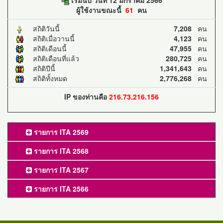
ผู้ใช้งานขณะนี้
61
คน
สถิติวันนี้
7,208
คน
สถิติเมื่อวานนี้
4,123
คน
สถิติเดือนนี้
47,955
คน
สถิติเดือนที่แล้ว
280,725
คน
สถิติปีนี้
1,341,643
คน
สถิติทั้งหมด
2,776,268
คน
IP ของท่านคือ
216.73.216.156
รายการ ITA 2569
รายการ ITA 2568
รายการ ITA 2567
รายการ ITA 2566