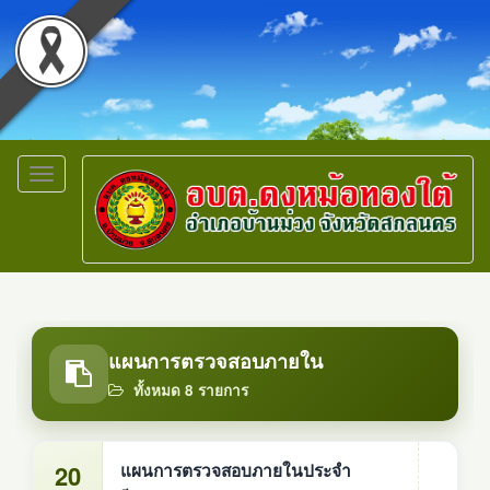
Toggle
navigation
แผนการตรวจสอบภายใน
ทั้งหมด 8 รายการ
20
แผนการตรวจสอบภายในประจำ