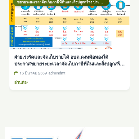
ขยายระยะเวลาจัดเก็บภาษีที่ดินและสิ่งปลูกสร้าง ประจำปีงบประมาณ 2569
ฝ่ายเร่งรัดและจัดเก็บรายได้ อบต.ดงหม้อทองใต้
ประกาศขยายระยะเวลาจัดเก็บภาษีที่ดินและสิ่งปลูกสร้าง
ประจำปี 2569
16 มีนาคม 2569
admindmt
อ่านต่อ