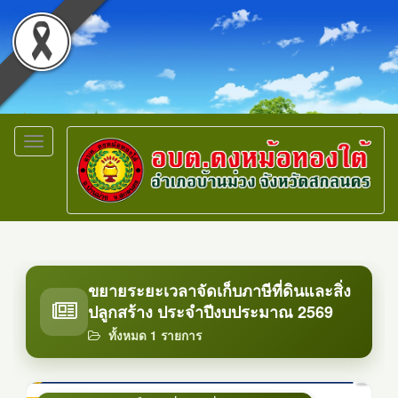
Toggle
navigation
ขยายระยะเวลาจัดเก็บภาษีที่ดินและสิ่ง
ปลูกสร้าง ประจำปีงบประมาณ 2569
ทั้งหมด 1 รายการ