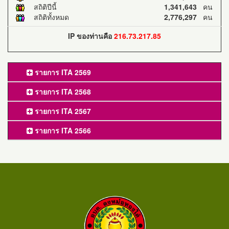
สถิติปีนี้
1,341,643
คน
สถิติทั้งหมด
2,776,297
คน
IP ของท่านคือ
216.73.217.85
รายการ ITA 2569
รายการ ITA 2568
รายการ ITA 2567
รายการ ITA 2566