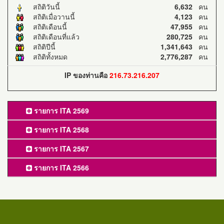
สถิติวันนี้
6,632
คน
สถิติเมื่อวานนี้
4,123
คน
สถิติเดือนนี้
47,955
คน
สถิติเดือนที่แล้ว
280,725
คน
สถิติปีนี้
1,341,643
คน
สถิติทั้งหมด
2,776,287
คน
IP ของท่านคือ
216.73.216.207
รายการ ITA 2569
รายการ ITA 2568
รายการ ITA 2567
รายการ ITA 2566