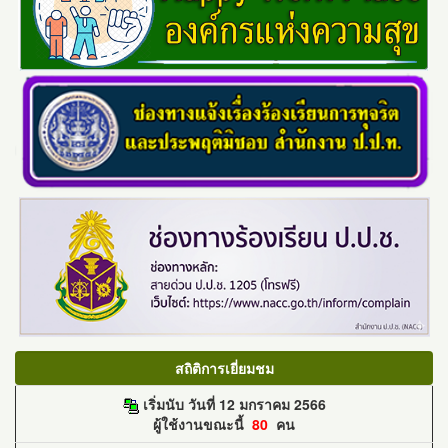
สถิติการเยี่ยมชม
เริ่มนับ วันที่ 12 มกราคม 2566
ผู้ใช้งานขณะนี้
80
คน