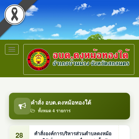
Toggle
navigation
คำสั่ง อบต.ดงหม้อทองใต้
ทั้งหมด 4 รายการ
28
คำสั่งองค์การบริหารส่วนตำบลดงหม้อ