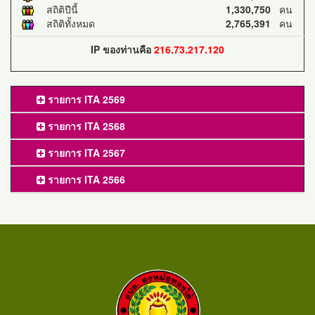
สถิติปีนี้
1,330,750
คน
สถิติทั้งหมด
2,765,391
คน
IP ของท่านคือ
216.73.217.120
รายการ ITA 2569
รายการ ITA 2568
รายการ ITA 2567
รายการ ITA 2566