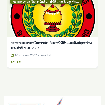
ขยายระยะเวลาในการจัดเก็บภาษีที่ดินและสิ่งปลูกสร้าง ประจำปี พ.ศ. 2567
ขยายระยะเวลาในการจัดเก็บภาษีที่ดินและสิ่งปลูกสร้าง
ประจำปี พ.ศ. 2567
16 มกราคม 2567
admindmt
อ่านต่อ