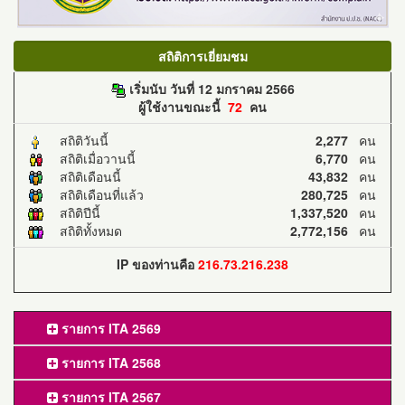
สถิติการเยี่ยมชม
เริ่มนับ วันที่ 12 มกราคม 2566
ผู้ใช้งานขณะนี้
72
คน
สถิติวันนี้
2,277
คน
สถิติเมื่อวานนี้
6,770
คน
สถิติเดือนนี้
43,832
คน
สถิติเดือนที่แล้ว
280,725
คน
สถิติปีนี้
1,337,520
คน
สถิติทั้งหมด
2,772,156
คน
IP ของท่านคือ
216.73.216.238
รายการ ITA 2569
รายการ ITA 2568
รายการ ITA 2567