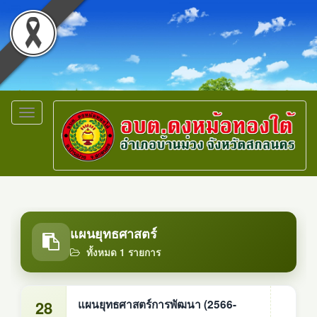
Toggle
navigation
แผนยุทธศาสตร์
ทั้งหมด 1 รายการ
28
แผนยุทธศาสตร์การพัฒนา (2566-