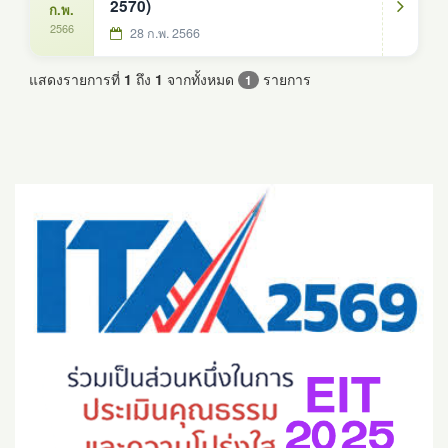
2570)
ก.พ.
2566
28 ก.พ. 2566
แสดงรายการที่
1
ถึง
1
จากทั้งหมด
รายการ
1