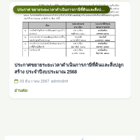
ประกาศ ขยายระยะเวลาดำเนินการภาษีที่ดินและสิ่งปลูกสร้าง ปีงบประมาณ 2568
ประกาศขยายระยะเวลาดำเนินการภาษีที่ดินและสิ่งปลูก
สร้าง ประจำปีงบประมาณ 2568
03 ธันวาคม 2567
admindmt
อ่านต่อ