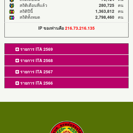
สถิติเดือนที่แล้ว
280,725
คน
สถิติปีนี้
1,363,812
คน
สถิติทั้งหมด
2,798,460
คน
IP ของท่านคือ
216.73.216.135
รายการ ITA 2569
รายการ ITA 2568
รายการ ITA 2567
รายการ ITA 2566