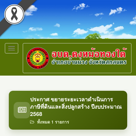
Toggle
navigation
ประกาศ ขยายระยะเวลาดำเนินการ
ภาษีที่ดินและสิ่งปลูกสร้าง ปีงบประมาณ
2568
ทั้งหมด 1 รายการ