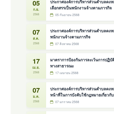
05
ประกาศองค์การบริหารส่วนตำบลดงหม้อทอง
เลือกสรรเป็นพนักงานจ้างตามภารกิจ
ก.ย.
2568
05 กันยายน 2568
07
ประกาศองค์การบริหารส่วนตำบลดงหม้อท
พนักงานจ้างตามภารกิจ
ส.ค.
2568
07 สิงหาคม 2568
17
มาตราการป้องกันการละเว้นการปฏิบัต
ทางสาธารณะ
เม.ย.
2568
17 เมษายน 2568
07
ประกาศองค์การบริหารส่วนตำบลดงหม้อทองใต้ เรื่อง มาตรการป้องกันกา
หน้าที่ในการบังคับใช้กฎหมายเกี่ย
ม.ค.
2568
07 มกราคม 2568