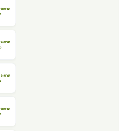
ประกาศ
ประกาศ
ประกาศ
ประกาศ