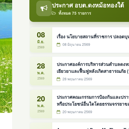
ประกาศ อบต.ดงหม้อทองใต้
ทั้งหมด 75 รายการ
08
เรื่อง นโยบายสถานที่ราชการ ปลอดบุห
มิ.ย.
08 มิถุนายน 2569
2569
28
ประกาศองค์การบริหารส่วนตำบลดงหม้อ
เยียวยาและฟื้นฟูหลังเกิดสาธารณภัย (
พ.ค.
2569
28 พฤษภาคม 2569
20
ประกาศคณะกรรมการป้องกันและปราบปรามการทุจริตแห
พ.ค.
2569
20 พฤษภาคม 2569