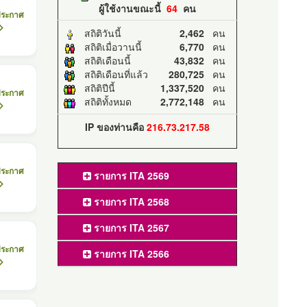
ผู้ใช้งานขณะนี้
64
คน
ประกาศ
สถิติวันนี้
2,462
คน
สถิติเมื่อวานนี้
6,770
คน
สถิติเดือนนี้
43,832
คน
สถิติเดือนที่แล้ว
280,725
คน
สถิติปีนี้
1,337,520
คน
ประกาศ
สถิติทั้งหมด
2,772,148
คน
IP ของท่านคือ
216.73.217.58
ประกาศ
รายการ ITA 2569
รายการ ITA 2568
รายการ ITA 2567
ประกาศ
รายการ ITA 2566