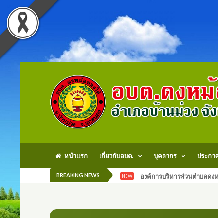
หน้าแรก
เกี่ยวกับอบต.
บุคลากร
ประกา
BREAKING NEWS
องค์การบริหารส่วนตำบลดงหม
NEW