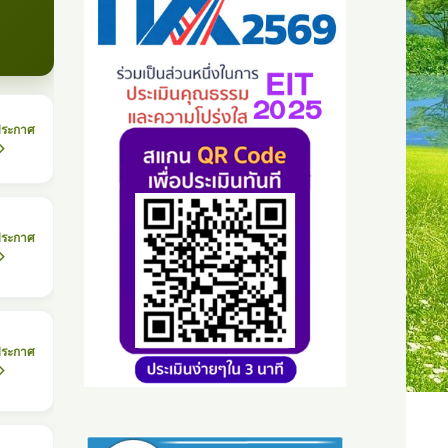
ประกาศ
ประกาศ
ประกาศ