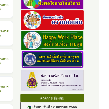
ประกาศ
ประกาศ
ประกาศ
ประกาศ
สถิติการเยี่ยมชม
เริ่มนับ วันที่ 12 มกราคม 2566