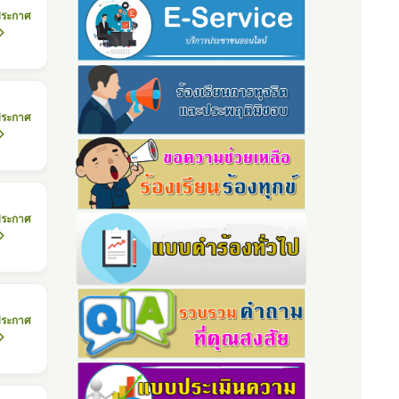
ประกาศ
ประกาศ
ประกาศ
ประกาศ