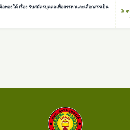
องใต้ เรื่อง รับสมัครบุคคลเพื่อสรรหาเเละเลือกสรรเป็น
ดู