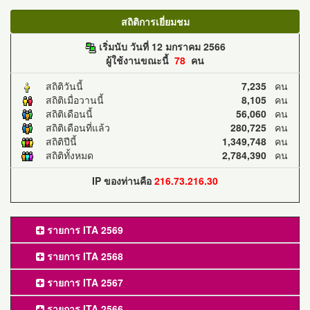
สถิติการเยี่ยมชม
เริ่มนับ วันที่ 12 มกราคม 2566
ผู้ใช้งานขณะนี้
78
คน
สถิติวันนี้
7,235
คน
สถิติเมื่อวานนี้
8,105
คน
สถิติเดือนนี้
56,060
คน
สถิติเดือนที่แล้ว
280,725
คน
สถิติปีนี้
1,349,748
คน
สถิติทั้งหมด
2,784,390
คน
IP ของท่านคือ
216.73.216.30
รายการ ITA 2569
รายการ ITA 2568
รายการ ITA 2567
รายการ ITA 2566