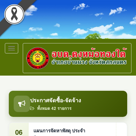
Toggle
navigation
ประกาศจัดซื้อ-จัดจ้าง
ทั้งหมด 42 รายการ
06
แผนการจัดหาพัสดุ ประจำ