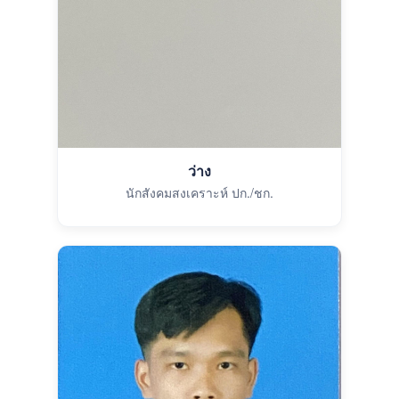
ว่าง
นักสังคมสงเคราะห์ ปก./ชก.