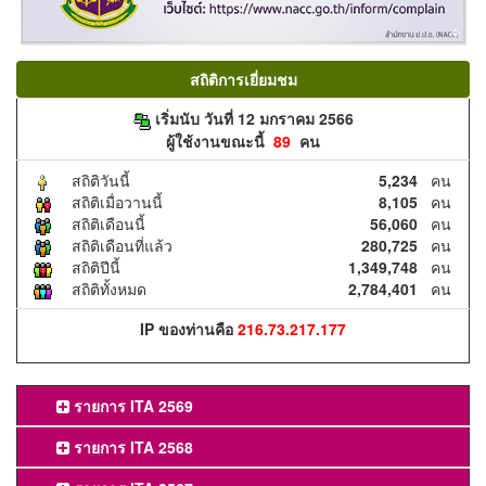
สถิติการเยี่ยมชม
เริ่มนับ วันที่ 12 มกราคม 2566
ผู้ใช้งานขณะนี้
89
คน
สถิติวันนี้
5,234
คน
สถิติเมื่อวานนี้
8,105
คน
สถิติเดือนนี้
56,060
คน
สถิติเดือนที่แล้ว
280,725
คน
สถิติปีนี้
1,349,748
คน
สถิติทั้งหมด
2,784,401
คน
IP ของท่านคือ
216.73.217.177
รายการ ITA 2569
รายการ ITA 2568