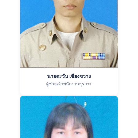
นายตะวัน เชียงขวาง
ผู้ช่วยเจ้าพนักงานธุรการ