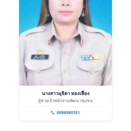
นางสาวมุธิตา ทองเฟื่อง
ผู้ช่วยเจ้าพนักงานพัฒนาชุมชน
0898980351