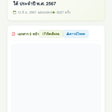
ใต้ ประจำปี พ.ศ. 2567
12 มิ.ย. 2567
admindmt
6027 ครั้ง
เอกสาร 2 หน้า
เปิดเต็มจอ
ดาวน์โหลด