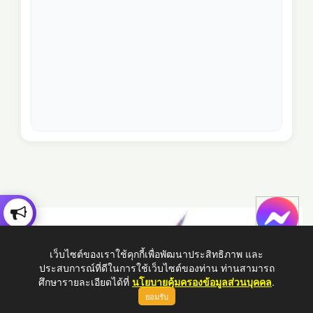
เว็บไซต์ของเราใช้คุกกี้เพื่อพัฒนาประสิทธิภาพ และ
ประสบการณ์ที่ดีในการใช้เว็บไซต์ของท่าน ท่านสามารถ
ศึกษารายละเอียดได้ที่
นโยบายคุ้มครองข้อมูลส่วนบุคคล
.
ยอมรับ