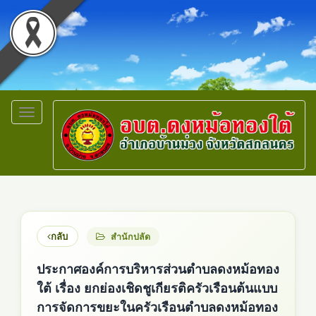
Toggle
navigation
กลับ
สำนักปลัด
ประกาศองค์การบริหารส่วนตำบลดงหม้อทอง
ใต้ เรื่อง ยกย่องเชิดชูเกียรติครัวเรือนต้นแบบ
การจัดการขยะในครัวเรือนตำบลดงหม้อทอง