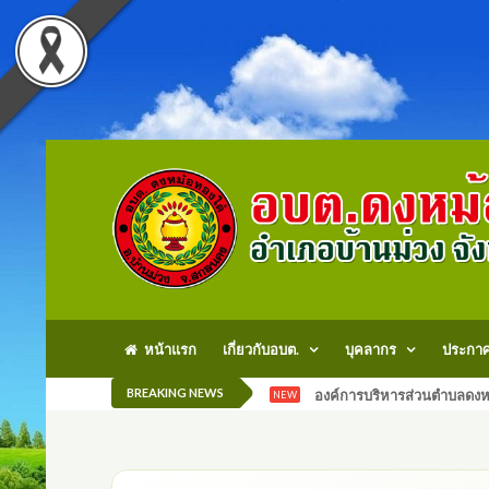
หน้าแรก
เกี่ยวกับอบต.
บุคลากร
ประกา
BREAKING NEWS
องค์การบริหารส่วนตำบลดงหม
NEW