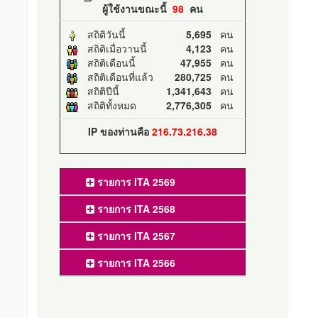
ผู้ใช้งานขณะนี้
98
คน
สถิติวันนี้
5,695
คน
สถิติเมื่อวานนี้
4,123
คน
สถิติเดือนนี้
47,955
คน
สถิติเดือนที่แล้ว
280,725
คน
สถิติปีนี้
1,341,643
คน
สถิติทั้งหมด
2,776,305
คน
IP ของท่านคือ
216.73.216.38
รายการ ITA 2569
รายการ ITA 2568
รายการ ITA 2567
รายการ ITA 2566