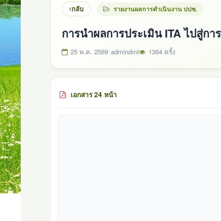
กลับ
รายงานผลการดำเนินงาน ปปช.
การนำผลการประเมิน ITA ไปสู่ก
25 พ.ค. 2569
admindmt
1364 ครั้ง
เอกสาร 24 หน้า