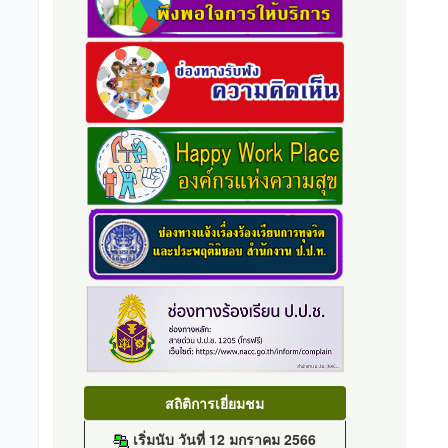
สถิติการเยี่ยมชม
เริ่มนับ วันที่ 12 มกราคม 2566