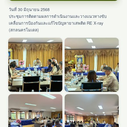
วันที่ 30 มิถุนายน 2568
ประชุมการติดตามผลการดำเนินงานและวางแนวทางขับ
เคลื่อนการป้องกันและแก้ไขปัญหายาเสพติด RE X-ray
(สกลนครโมเดล)