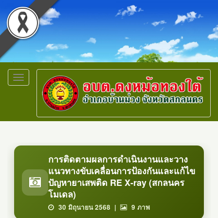
Toggle
navigation
การติดตามผลการดำเนินงานและวาง
แนวทางขับเคลื่อนการป้องกันและแก้ไข
ปัญหายาเสพติด RE X-ray (สกลนคร
โมเดล)
30 มิถุนายน 2568 |
9
ภาพ