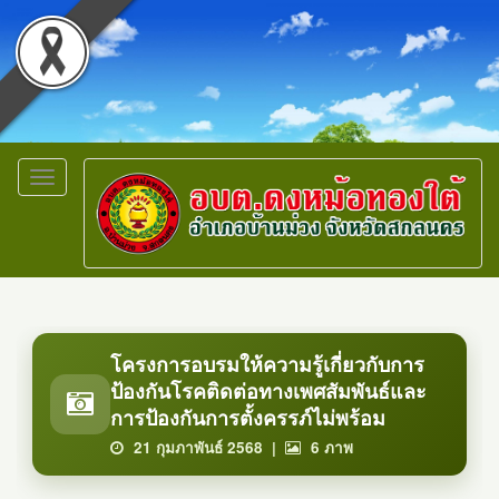
Toggle
navigation
โครงการอบรมให้ความรู้เกี่ยวกับการ
ป้องกันโรคติดต่อทางเพศสัมพันธ์และ
การป้องกันการตั้งครรภ์ไม่พร้อม
21 กุมภาพันธ์ 2568 |
6
ภาพ