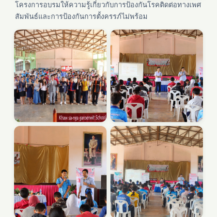
โครงการอบรมให้ความรู้เกี่ยวกับการป้องกันโรคติดต่อทางเพศ
สัมพันธ์และการป้องกันการตั้งครรภ์ไม่พร้อม