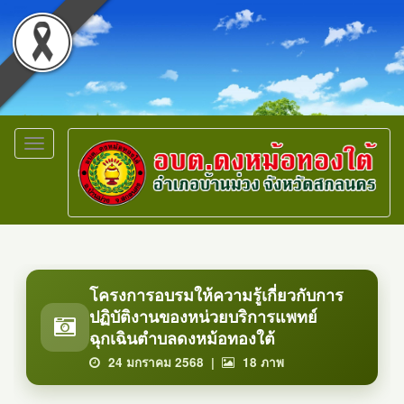
Toggle
navigation
โครงการอบรมให้ความรู้เกี่ยวกับการ
ปฏิบัติงานของหน่วยบริการแพทย์
ฉุกเฉินตำบลดงหม้อทองใต้
24 มกราคม 2568 |
18
ภาพ