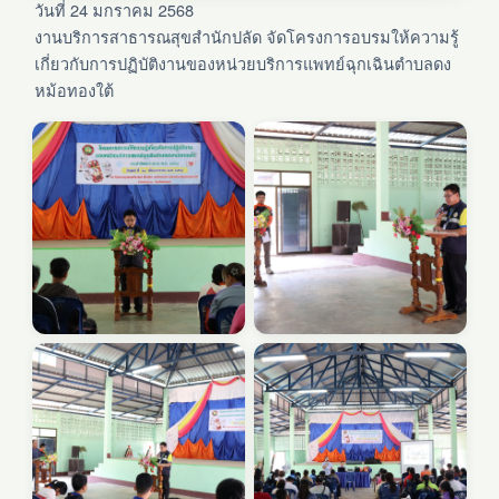
วันที่ 24 มกราคม 2568
งานบริการสาธารณสุขสำนักปลัด จัดโครงการอบรมให้ความรู้
เกี่ยวกับการปฏิบัติงานของหน่วยบริการแพทย์ฉุกเฉินตำบลดง
หม้อทองใต้