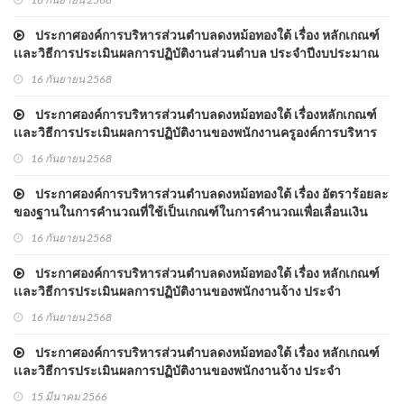
ปีงบประมาณ พ.ศ.2569
ประกาศองค์การบริหารส่วนตำบลดงหม้อทองใต้ เรื่อง หลักเกณฑ์
เเละวิธีการประเมินผลการปฏิบัติงานส่วนตำบล ประจำปีงบประมาณ
พ.ศ.2569
16 กันยายน 2568
ประกาศองค์การบริหารส่วนตำบลดงหม้อทองใต้ เรื่องหลักเกณฑ์
เเละวิธีการประเมินผลการปฏิบัติงานของพนักงานครูองค์การบริหาร
ส่วนตำบล ประจำปีงบประมาณ พ.ศ.2569
16 กันยายน 2568
ประกาศองค์การบริหารส่วนตำบลดงหม้อทองใต้ เรื่อง อัตราร้อยละ
ของฐานในการคำนวณที่ใช้เป็นเกณฑ์ในการคำนวณเพื่อเลื่อนเงิน
เดือนพนักงานครูองค์การบริหารส่วนตำบล ประจำปีงบประมาณ
16 กันยายน 2568
พ.ศ.2569
ประกาศองค์การบริหารส่วนตำบลดงหม้อทองใต้ เรื่อง หลักเกณฑ์
เเละวิธีการประเมินผลการปฏิบัติงานของพนักงานจ้าง ประจำ
ปีงบประมาณ พ.ศ.2569
16 กันยายน 2568
ประกาศองค์การบริหารส่วนตำบลดงหม้อทองใต้ เรื่อง หลักเกณฑ์
เเละวิธีการประเมินผลการปฏิบัติงานของพนักงานจ้าง ประจำ
ปีงบประมาณ พ.ศ.2566
15 มีนาคม 2566