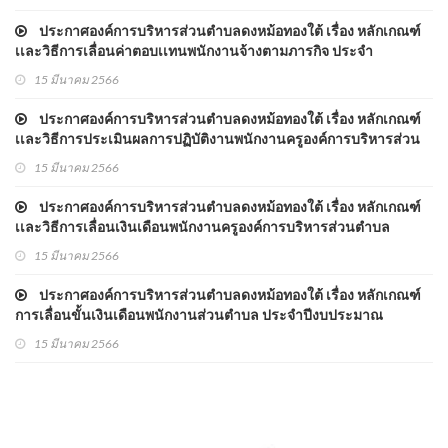
ประกาศองค์การบริหารส่วนตำบลดงหม้อทองใต้ เรื่อง หลักเกณฑ์
เเละวิธีการเลื่อนค่าตอบเเทนพนักงานจ้างตามภารกิจ ประจำ
ปีงบประมาณ พ.ศ.2566
15 มีนาคม 2566
ประกาศองค์การบริหารส่วนตำบลดงหม้อทองใต้ เรื่อง หลักเกณฑ์
เเละวิธีการประเมินผลการปฏิบัติงานพนักงานครูองค์การบริหารส่วน
ตำบล ประจำปีงบประมาณ พ.ศ.2566
15 มีนาคม 2566
ประกาศองค์การบริหารส่วนตำบลดงหม้อทองใต้ เรื่อง หลักเกณฑ์
เเละวิธีการเลื่อนเงินเดือนพนักงานครูองค์การบริหารส่วนตำบล
ประจำปีงบประมาณ พ.ศ.2566
15 มีนาคม 2566
ประกาศองค์การบริหารส่วนตำบลดงหม้อทองใต้ เรื่อง หลักเกณฑ์
การเลื่อนขั้นเงินเดือนพนักงานส่วนตำบล ประจำปีงบประมาณ
พ.ศ.2566
15 มีนาคม 2566