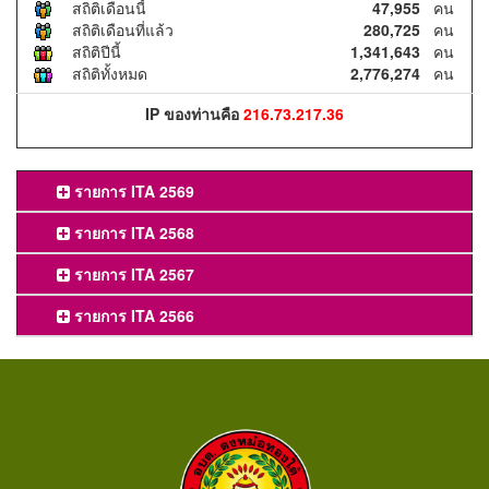
สถิติเดือนนี้
47,955
คน
สถิติเดือนที่แล้ว
280,725
คน
สถิติปีนี้
1,341,643
คน
สถิติทั้งหมด
2,776,274
คน
IP ของท่านคือ
216.73.217.36
รายการ ITA 2569
รายการ ITA 2568
รายการ ITA 2567
รายการ ITA 2566