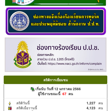
สถิติการเยี่ยมชม
เริ่มนับ วันที่ 12 มกราคม 2566
ผู้ใช้งานขณะนี้
67
คน
สถิติวันนี้
1,227
คน
สถิติเมื่อวานนี้
4,123
คน