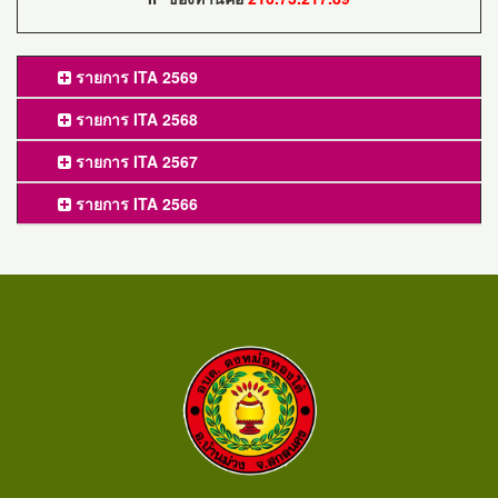
รายการ ITA 2569
รายการ ITA 2568
รายการ ITA 2567
รายการ ITA 2566