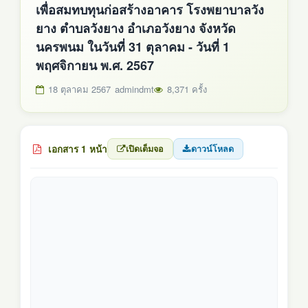
เพื่อสมทบทุนก่อสร้างอาคาร โรงพยาบาลวัง
ยาง ตำบลวังยาง อำเภอวังยาง จังหวัด
นครพนม ในวันที่ 31 ตุลาคม - วันที่ 1
พฤศจิกายน พ.ศ. 2567
18 ตุลาคม 2567
admindmt
8,371 ครั้ง
เอกสาร 1 หน้า
เปิดเต็มจอ
ดาวน์โหลด