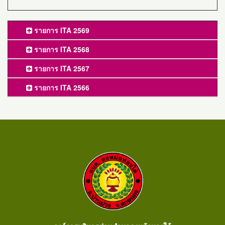
รายการ ITA 2569
รายการ ITA 2568
รายการ ITA 2567
รายการ ITA 2566