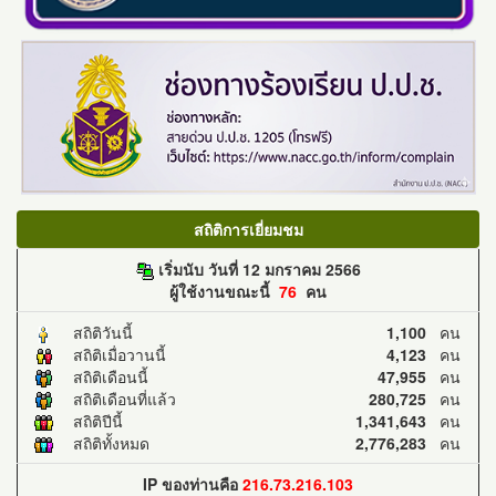
สถิติการเยี่ยมชม
เริ่มนับ วันที่ 12 มกราคม 2566
ผู้ใช้งานขณะนี้
76
คน
สถิติวันนี้
1,100
คน
สถิติเมื่อวานนี้
4,123
คน
สถิติเดือนนี้
47,955
คน
สถิติเดือนที่แล้ว
280,725
คน
สถิติปีนี้
1,341,643
คน
สถิติทั้งหมด
2,776,283
คน
IP ของท่านคือ
216.73.216.103