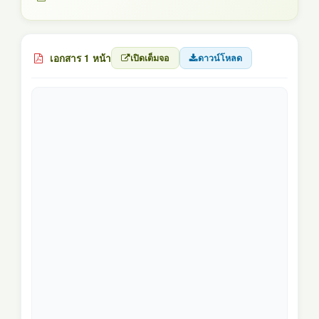
เอกสาร 1 หน้า
เปิดเต็มจอ
ดาวน์โหลด