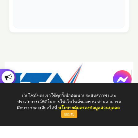
เว็บไซต์ของเราใช้คุกกี้เพื่อพัฒนาประสิทธิภาพ และ
ประสบการณ์ที่ดีในการใช้เว็บไซต์ของท่าน ท่านสามารถ
ศึกษารายละเอียดได้ที่
นโยบายคุ้มครองข้อมูลส่วนบุคคล
.
ยอมรับ