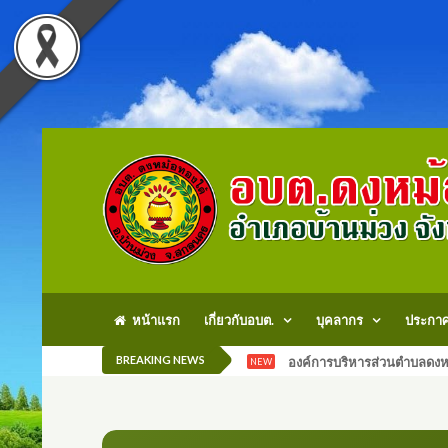
หน้าแรก
เกี่ยวกับอบต.
บุคลากร
ประกา
BREAKING NEWS
องค์การบริหารส่วนตำบลดงหม
NEW