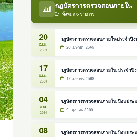
กฎบัตรการตรวจสอบภายใน
ทั้งหมด 6 รายการ
20
กฏบัตรการตรวจสอบภายในประจำปีง
เม.ย.
20 เมษายน 2569
2569
17
กฎบัตรการตรวจสอบภายใน ประจำปี
เม.ย.
17 เมษายน 2568
2568
04
กฎบัตรการตรวจสอบภายใน ปีงบประม
ต.ค.
04 ตุลาคม 2566
2566
08
กฎบัตรการตรวจสอบภายใน ปีงบประ