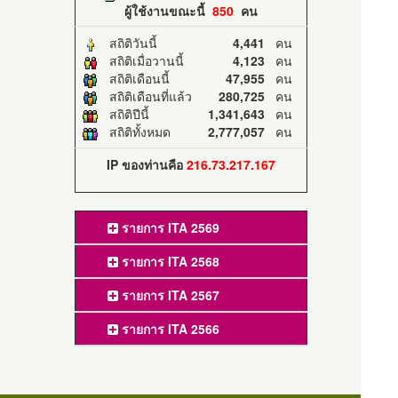
ผู้ใช้งานขณะนี้
850
คน
สถิติวันนี้
4,441
คน
สถิติเมื่อวานนี้
4,123
คน
สถิติเดือนนี้
47,955
คน
สถิติเดือนที่แล้ว
280,725
คน
สถิติปีนี้
1,341,643
คน
สถิติทั้งหมด
2,777,057
คน
IP ของท่านคือ
216.73.217.167
รายการ ITA 2569
รายการ ITA 2568
รายการ ITA 2567
รายการ ITA 2566