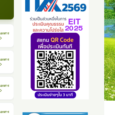
เอกสาร
เอกสาร
เอกสาร
เอกสาร