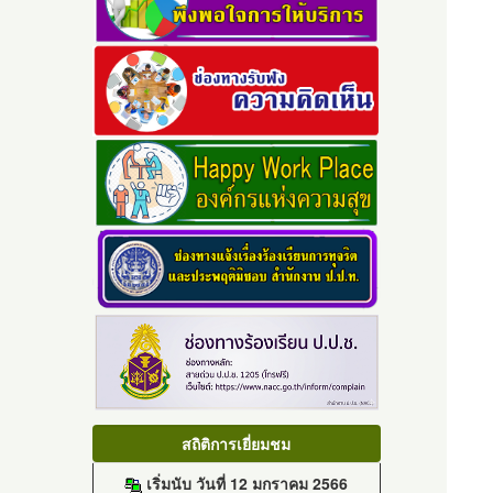
สถิติการเยี่ยมชม
เริ่มนับ วันที่ 12 มกราคม 2566