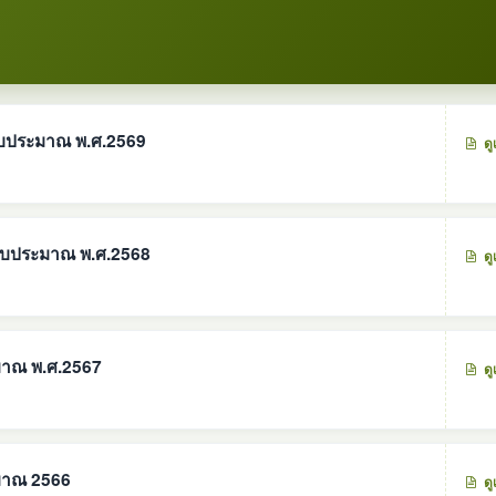
บประมาณ พ.ศ.2569
ดู
งบประมาณ พ.ศ.2568
ดู
าณ พ.ศ.2567
ดู
มาณ 2566
ดู