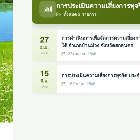
การประเมินความเสี่ยงการทุจร
ทั้งหมด 2 รายการ
27
การดำเนินการเพื่อจัดการความเสี่ยง
ใต้ อำเภอบ้านม่วง จังหวัดสกลนคร
เม.ย.
2566
27 เมษายน 2566
15
การประเมินความเสี่ยงการทุจริต ปร
มี.ค.
15 มีนาคม 2566
2566