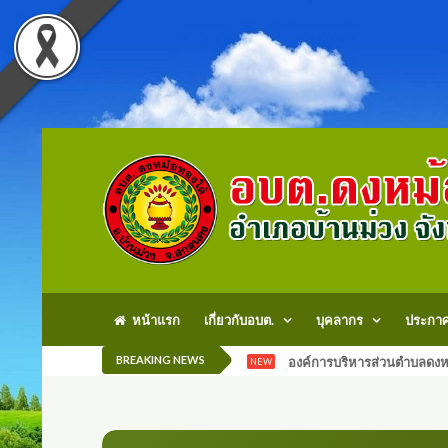
หน้าแรก
เกี่ยวกับอบต.
บุคลากร
ประกา
BREAKING NEWS
องค์การบริหารส่วนตำบลดงหม
NEW