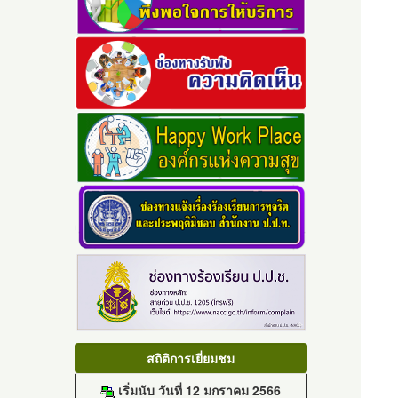
สถิติการเยี่ยมชม
เริ่มนับ วันที่ 12 มกราคม 2566