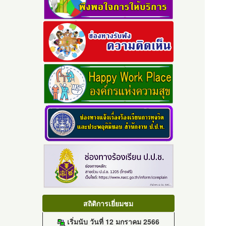
สถิติการเยี่ยมชม
เริ่มนับ วันที่ 12 มกราคม 2566