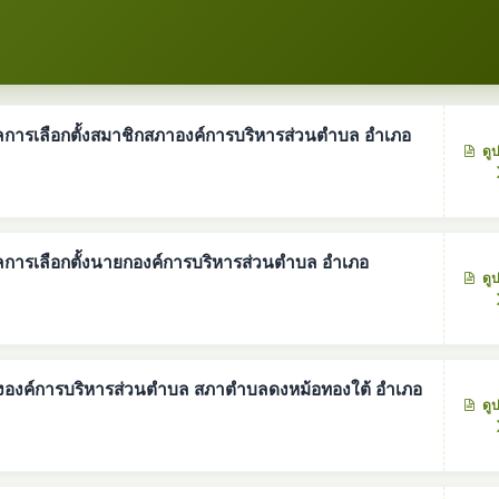
ารเลือกตั้งสมาชิกสภาองค์การบริหารส่วนตำบล อำเภอ
ดู
ผลการเลือกตั้งนายกองค์การบริหารส่วนตำบล อำเภอ
ดู
องค์การบริหารส่วนตำบล สภาตำบลดงหม้อทองใต้ อำเภอ
ดู