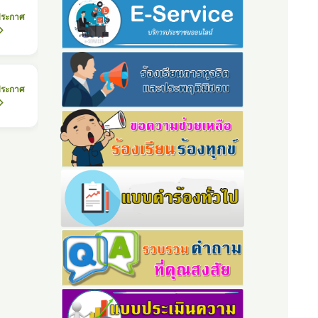
ประกาศ
ประกาศ