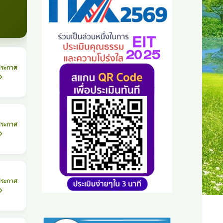
ประกาศ
ประกาศ
ประกาศ