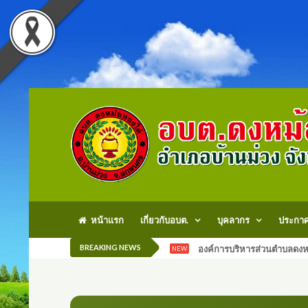
หน้าแรก
เกี่ยวกับอบต.
บุคลากร
ประกา
BREAKING NEWS
องค์การบริหารส่วนตำบลดงหม
NEW