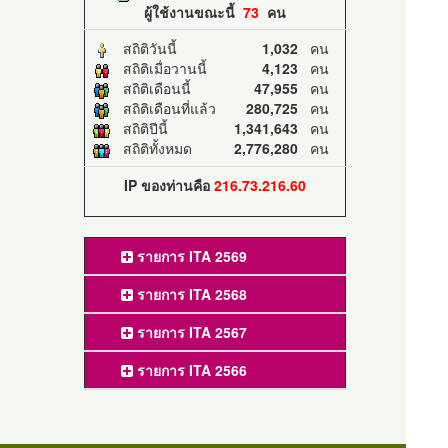
ผู้ใช้งานขณะนี้
73
คน
สถิติวันนี้
1,032
คน
สถิติเมื่อวานนี้
4,123
คน
สถิติเดือนนี้
47,955
คน
สถิติเดือนที่แล้ว
280,725
คน
สถิติปีนี้
1,341,643
คน
สถิติทั้งหมด
2,776,280
คน
IP ของท่านคือ
216.73.216.60
รายการ ITA 2569
รายการ ITA 2568
รายการ ITA 2567
รายการ ITA 2566