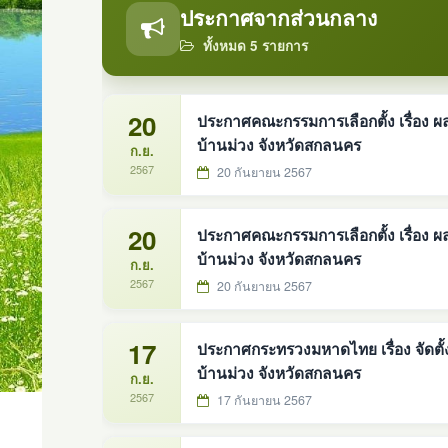
ประกาศจากส่วนกลาง
ทั้งหมด 5 รายการ
20
ประกาศคณะกรรมการเลือกตั้ง เรื่อง ผลก
บ้านม่วง จังหวัดสกลนคร
ก.ย.
2567
20 กันยายน 2567
20
ประกาศคณะกรรมการเลือกตั้ง เรื่อง 
บ้านม่วง จังหวัดสกลนคร
ก.ย.
2567
20 กันยายน 2567
17
ประกาศกระทรวงมหาดไทย เรื่อง จัดตั้ง
บ้านม่วง จังหวัดสกลนคร
ก.ย.
2567
17 กันยายน 2567