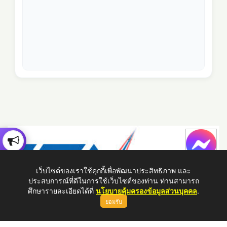
เว็บไซต์ของเราใช้คุกกี้เพื่อพัฒนาประสิทธิภาพ และ
ประสบการณ์ที่ดีในการใช้เว็บไซต์ของท่าน ท่านสามารถ
ศึกษารายละเอียดได้ที่
นโยบายคุ้มครองข้อมูลส่วนบุคคล
.
ยอมรับ