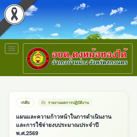
Toggle
navigation
กลับ
รายงานผลการปฏิบัติงาน
แผนและความก้าวหน้าในการดำเนินงาน
และการใช้จ่ายงบประมาณประจำปี
พ.ศ.2569