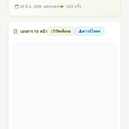
05 มิ.ย. 2569
admindmt
1222 ครั้ง
เอกสาร 10 หน้า
เปิดเต็มจอ
ดาวน์โหลด