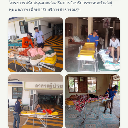
โครงการสนับสนุนและส่งเสริมการจัดบริการพาหนะรับส่งผู้
ทุพพลภาพ เพื่อเข้ารับบริการสาธารณสุข