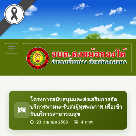
Toggle
navigation
โครงการสนับสนุนและส่งเสริมการจัด
บริการพาหนะรับส่งผู้ทุพพลภาพ เพื่อเข้า
รับบริการสาธารณสุข
23 เมษายน 2568 |
4
ภาพ