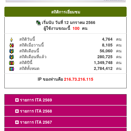
สถิติการเยี่ยมชม
เริ่มนับ วันที่ 12 มกราคม 2566
ผู้ใช้งานขณะนี้
100
คน
สถิติวันนี้
4,764
คน
สถิติเมื่อวานนี้
8,105
คน
สถิติเดือนนี้
56,060
คน
สถิติเดือนที่แล้ว
280,725
คน
สถิติปีนี้
1,349,748
คน
สถิติทั้งหมด
2,784,412
คน
IP ของท่านคือ
216.73.216.115
รายการ ITA 2569
รายการ ITA 2568
รายการ ITA 2567