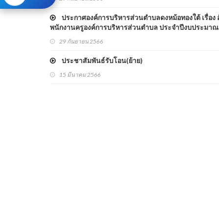
ประกาศองค์การบริหารส่วนตำบลดงหม้อทองใต้ เรื่อง 
พนักงานครูองค์การบริหารส่วนตำบล ประจำปีงบประมาณ
29 กันยายน 2566
ประชาสัมพันธ์รับโอน(ย้าย)
15 มีนาคม 2566