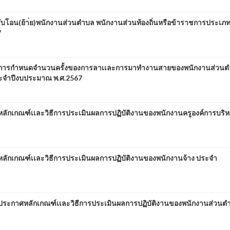
โอน(ย้า่ย)พนักงานส่วนตำบล พนักงานส่วนท้องถิ่นหรือข้าราชการประเภทอื
7
อง การกำหนดจำนวนครั้งของการลาเเละการมาทำงานสายของพนักงานส่วน
ระจำปีงบประมาณ พ.ศ.2567
ลักเกณฑ์เเละวิธีการประเมินผลการปฏิบัติงานของพนักงานครูองค์การบริ
ลักเกณฑ์เเละวิธีการประเมินผลการปฏิบัติงานของพนักงานจ้าง ประจำ
ประกาศหลักเกณฑ์เเละวิธีการประเมินผลการปฏิบัติงานของพนักงานส่วนต