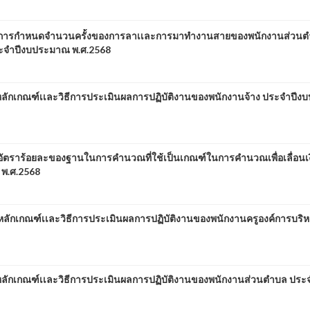
อง การกำหนดจำนวนครั้งของการลาเเละการมาทำงานสายของพนักงานส่วน
ระจำปีงบประมาณ พ.ศ.2568
ลักเกณฑ์เเละวิธีการประเมินผลการปฏิบัติงานของพนักงานจ้าง ประจำปี
อัตราร้อยละของฐานในการคำนวณที่ใช้เป็นเกณฑ์ในการคำนวณเพื่อเลื่อนเง
 พ.ศ.2568
ลักเกณฑ์เเละวิธีการประเมินผลการปฏิบัติงานของพนักงานครูองค์การบริ
ลักเกณฑ์เเละวิธีการประเมินผลการปฏิบัติงานของพนักงานส่วนตำบล ประ