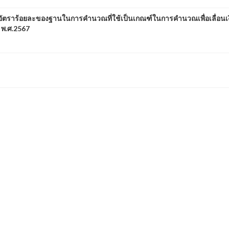
อัตราร้อยละของฐานในการคำนวณที่ใช้เป็นเกณฑ์ในการคำนวณเพื่อเลื่อนเง
 พ.ศ.2567