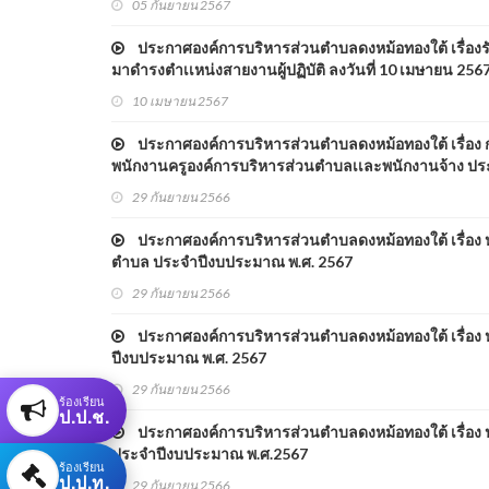
05 กันยายน 2567
ประกาศองค์การบริหารส่วนตำบลดงหม้อทองใต้ เรื่องรับ
มาดำรงตำเเหน่งสายงานผู้ปฏิบัติ ลงวันที่ 10 เมษายน 256
10 เมษายน 2567
ประกาศองค์การบริหารส่วนตำบลดงหม้อทองใต้ เรื่
พนักงานครูองค์การบริหารส่วนตำบลเเละพนักงานจ้าง ป
29 กันยายน 2566
ประกาศองค์การบริหารส่วนตำบลดงหม้อทองใต้ เรื่อง ห
ตำบล ประจำปีงบประมาณ พ.ศ. 2567
29 กันยายน 2566
ประกาศองค์การบริหารส่วนตำบลดงหม้อทองใต้ เรื่อง ห
ปีงบประมาณ พ.ศ. 2567
29 กันยายน 2566
ร้องเรียน
ป.ป.ช.
ประกาศองค์การบริหารส่วนตำบลดงหม้อทองใต้ เรื่อง 
ประจำปีงบประมาณ พ.ศ.2567
ร้องเรียน
ป.ป.ท.
29 กันยายน 2566