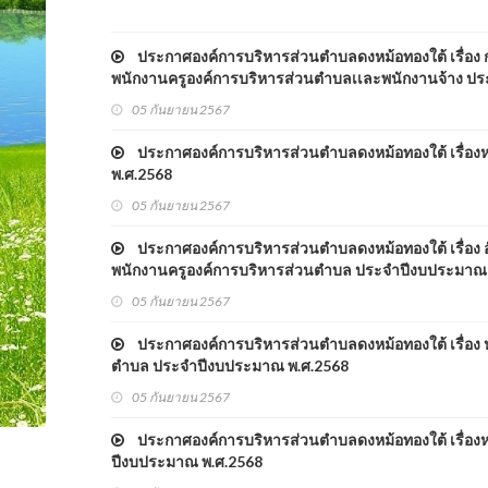
ประกาศองค์การบริหารส่วนตำบลดงหม้อทองใต้ เรื่
พนักงานครูองค์การบริหารส่วนตำบลเเละพนักงานจ้าง ป
05 กันยายน 2567
ประกาศองค์การบริหารส่วนตำบลดงหม้อทองใต้ เรื่องห
พ.ศ.2568
05 กันยายน 2567
ประกาศองค์การบริหารส่วนตำบลดงหม้อทองใต้ เรื่อง 
พนักงานครูองค์การบริหารส่วนตำบล ประจำปีงบประมาณ
05 กันยายน 2567
ประกาศองค์การบริหารส่วนตำบลดงหม้อทองใต้ เรื่อง ห
ตำบล ประจำปีงบประมาณ พ.ศ.2568
05 กันยายน 2567
ประกาศองค์การบริหารส่วนตำบลดงหม้อทองใต้ เรื่องห
ปีงบประมาณ พ.ศ.2568