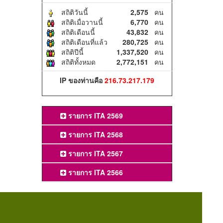
สถิติวันนี้
2,575
คน
สถิติเมื่อวานนี้
6,770
คน
สถิติเดือนนี้
43,832
คน
สถิติเดือนที่แล้ว
280,725
คน
สถิติปีนี้
1,337,520
คน
สถิติทั้งหมด
2,772,151
คน
IP ของท่านคือ
216.73.217.179
รายการ ITA 2569
รายการ ITA 2568
รายการ ITA 2567
รายการ ITA 2566