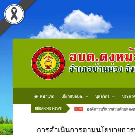
หน้าแรก
เกี่ยวกับอบต.
บุคลากร
ประกา
BREAKING NEWS
องค์การบริหารส่วนตำบลดงหม
NEW
การดำเนินการตามนโยบายการบ