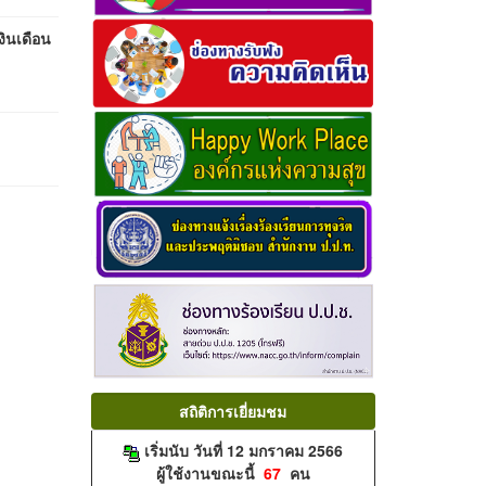
ินเดือน
สถิติการเยี่ยมชม
เริ่มนับ วันที่ 12 มกราคม 2566
ผู้ใช้งานขณะนี้
67
คน