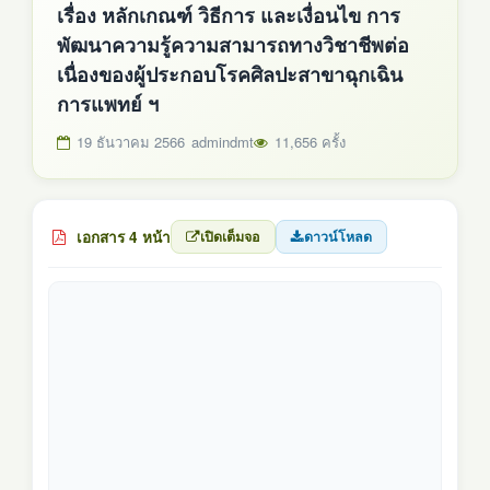
เรื่อง หลักเกณฑ์ วิธีการ และเงื่อนไข การ
พัฒนาความรู้ความสามารถทางวิชาชีพต่อ
เนื่องของผู้ประกอบโรคศิลปะสาขาฉุกเฉิน
การแพทย์ ฯ
19 ธันวาคม 2566
admindmt
11,656 ครั้ง
เอกสาร 4 หน้า
เปิดเต็มจอ
ดาวน์โหลด