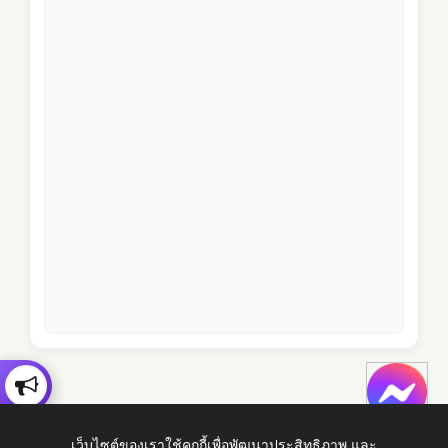
เว็บไซต์ของเราใช้คุกกี้เพื่อพัฒนาประสิทธิภาพ และ