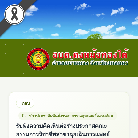
Toggle
navigation
กลับ
ข่าวประชาสัมพันธ์งานสาธารณสุขและสิ่งแวดล้อม
รับฟังความคิดเห็นต่อร่างประกาศคณะ
กรรมการวิชาชีพสาขาฉุกเฉินการแพทย์