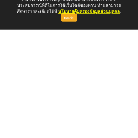
ประสบการณ์ที่ดีในการใช้เว็บไซต์ของท่าน ท่านสามารถ
ศึกษารายละเอียดได้ที่
นโยบายคุ้มครองข้อมูลส่วนบุคคล
.
ยอมรับ