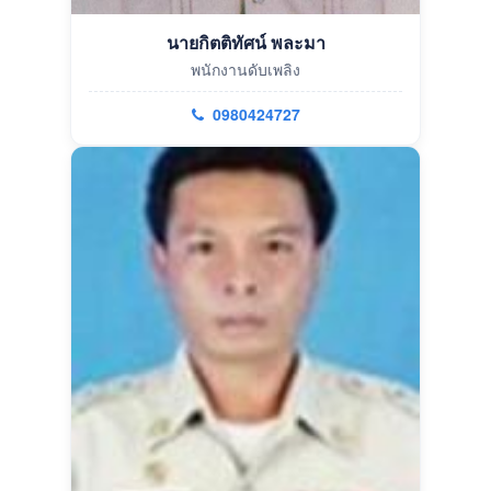
นายกิตติทัศน์ พละมา
พนักงานดับเพลิง
0980424727