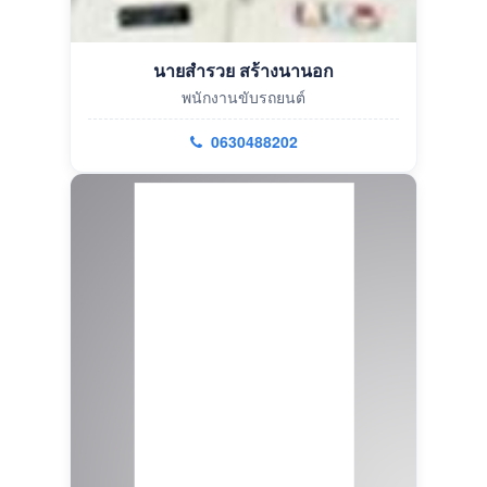
นายสำรวย สร้างนานอก
พนักงานขับรถยนต์
0630488202