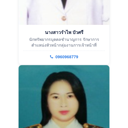
นางสาวรำไพ บัวศรี
นักทรัพยากรบุคคลชำนาญการ รักษาการ
ตำแหน่งหัวหน้ากลุ่มงานการเจ้าหน้าที่
0960968779