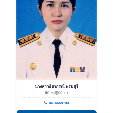
นางสาวธิยากรณ์ พรมสุรี
นิติกรปฏิบัติการ
0616659193