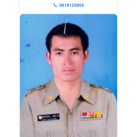
0818125905