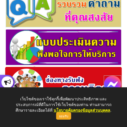
เว็บไซต์ของเราใช้คุกกี้เพื่อพัฒนาประสิทธิภาพ และ
ประสบการณ์ที่ดีในการใช้เว็บไซต์ของท่าน ท่านสามารถ
ศึกษารายละเอียดได้ที่
นโยบายคุ้มครองข้อมูลส่วนบุคคล
.
ยอมรับ