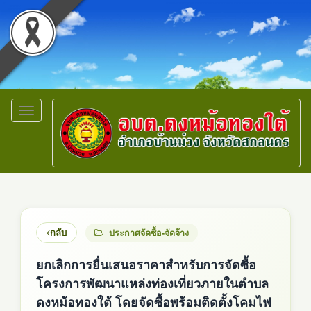
Toggle
navigation
กลับ
ประกาศจัดซื้อ-จัดจ้าง
ยกเลิกการยื่นเสนอราคาสำหรับการจัดซื้อ
โครงการพัฒนาแหล่งท่องเที่ยวภายในตำบล
ดงหม้อทองใต้ โดยจัดซื้อพร้อมติดตั้งโคมไฟ