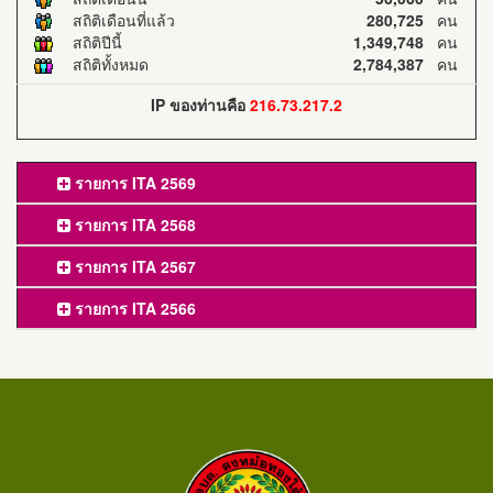
สถิติเดือนที่แล้ว
280,725
คน
สถิติปีนี้
1,349,748
คน
สถิติทั้งหมด
2,784,387
คน
IP ของท่านคือ
216.73.217.2
รายการ ITA 2569
รายการ ITA 2568
รายการ ITA 2567
รายการ ITA 2566