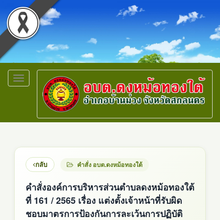
Toggle
navigation
กลับ
คำสั่ง อบต.ดงหม้อทองใต้
คำสั่งองค์การบริหารส่วนตำบลดงหม้อทองใต้
ที่ 161 / 2565 เรื่อง แต่งตั้งเจ้าหน้าที่รับผิด
ชอบมาตรการป้องกันการละเว้นการปฏิบัติ