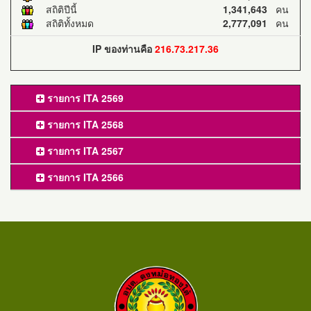
สถิติปีนี้
1,341,643
คน
สถิติทั้งหมด
2,777,091
คน
IP ของท่านคือ
216.73.217.36
รายการ ITA 2569
รายการ ITA 2568
รายการ ITA 2567
รายการ ITA 2566