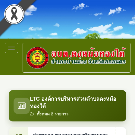
Toggle
navigation
LTC องค์การบริหารส่วนตำบลดงหม้อ
ทองใต้
ทั้งหมด 2 รายการ