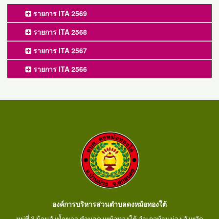
รายการ ITA 2569
รายการ ITA 2568
รายการ ITA 2567
รายการ ITA 2566
องค์การบริหารส่วนตำบลดงหม้อทองใต้
หมู่ที่ 3 บ้านวังน้ำขาว ตำบลดงหม้อทองใต้ อำเภอบ้านม่วง จังหวัด