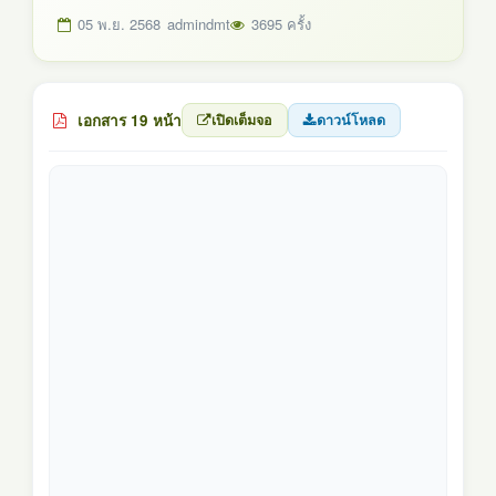
05 พ.ย. 2568
admindmt
3695 ครั้ง
เอกสาร 19 หน้า
เปิดเต็มจอ
ดาวน์โหลด