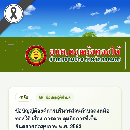
Toggle
navigation
กลับ
ข้อบัญญัติตำบล
ข้อบัญญัติองค์การบริหารส่วนตำบลดงหม้อ
ทองใต้ เรื่อง การควบคุมกิจการที่เป็น
อันตรายต่อสุขภาพ พ.ศ. 2563