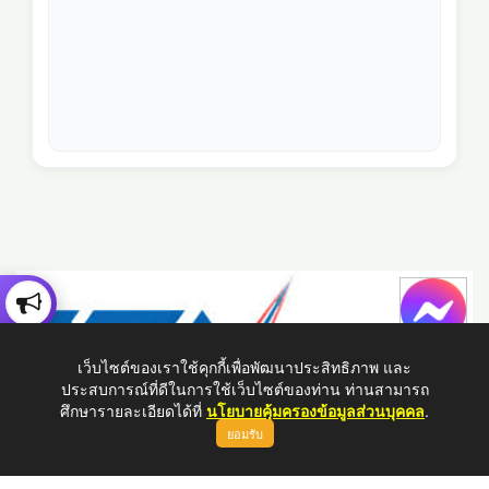
เว็บไซต์ของเราใช้คุกกี้เพื่อพัฒนาประสิทธิภาพ และ
ประสบการณ์ที่ดีในการใช้เว็บไซต์ของท่าน ท่านสามารถ
ศึกษารายละเอียดได้ที่
นโยบายคุ้มครองข้อมูลส่วนบุคคล
.
ยอมรับ